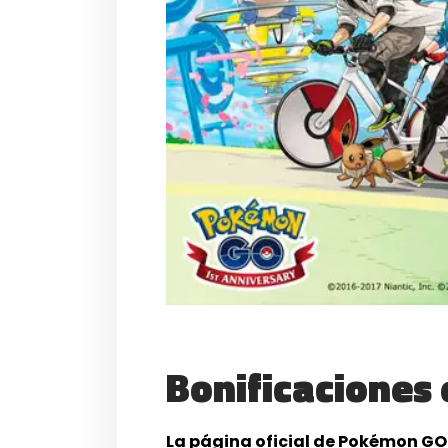
Bonificaciones 
La página oficial de Pokémon GO