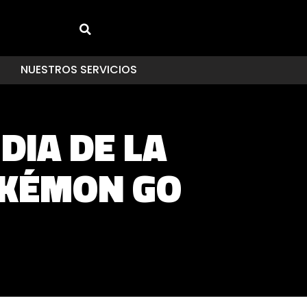
NUESTROS SERVICIOS
DIA DE LA
OKÉMON GO