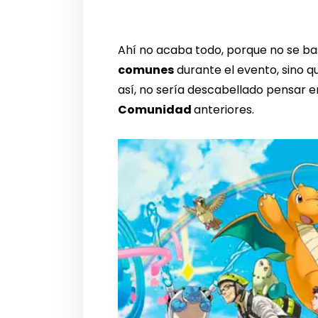
Ahí no acaba todo, porque no se ba
comunes
durante el evento, sino 
así, no sería descabellado pensar e
Comunidad
anteriores.