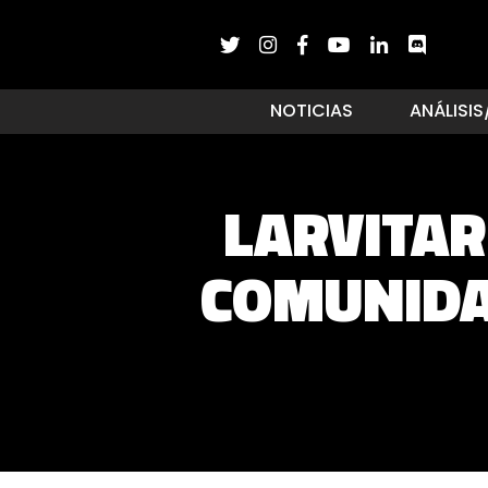
NOTICIAS
ANÁLISIS
LARVITAR
COMUNIDA