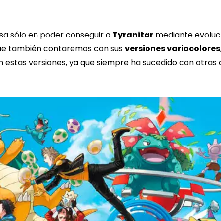
sa sólo en poder conseguir a
Tyranitar
mediante evoluc
que también contaremos con sus
versiones variocolores
n estas versiones, ya que siempre ha sucedido con otras 