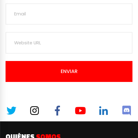
ENVIAR
QUIÉNES
SOMOS