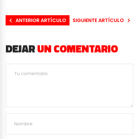
ANTERIOR ARTÍCULO
SIGUIENTE ARTÍCULO
DEJAR
UN COMENTARIO