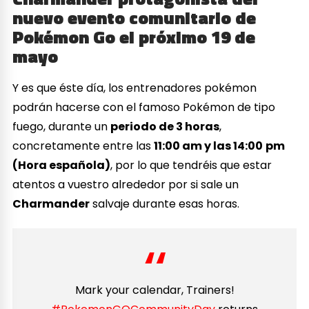
nuevo evento comunitario de
Pokémon Go el próximo 19 de
mayo
Y es que éste día, los entrenadores pokémon
podrán hacerse con el famoso Pokémon de tipo
fuego, durante un
periodo de 3 horas
,
concretamente entre las
11:00 am y las 14:00
pm
(Hora española)
, por lo que tendréis que estar
atentos a vuestro alrededor por si sale un
Charmander
salvaje durante esas horas.
Mark your calendar, Trainers!