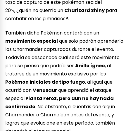
tasa de captura de este pokémon sea del
20%, ¿quién no querría un
Charizard Shiny
para
combatir en los gimnasios?.
También dicho Pokémon contará con un
movimiento especial
que solo podrán aprenderlo
los Charmander capturados durante el evento.
Todavía se desconoce cual será este movimiento
pero se piensa que podría ser
Anillo ígneo
, al
tratarse de un movimiento exclusivo por los
Pokémon iniciales
de tipo fuego
, al igual que
ocurrió con
Venusaur
que aprendió el ataque
especial
Planta Feroz, pero aun no hay nada
confirmado
. No obstante, si cuentas con algún
Charmander o Charmeleon antes del evento, y
logras que evolucione en este período, también