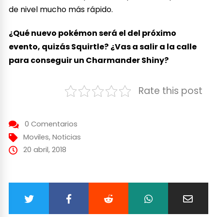
de nivel mucho más rápido.
¿Qué nuevo pokémon será el del próximo
evento, quizás Squirtle?
¿Vas a salir a la calle
para conseguir un Charmander Shiny?
Rate this post
0 Comentarios
Moviles
,
Noticias
20 abril, 2018