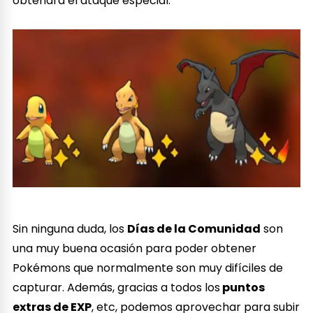
obtendrá el ataque especial.
Sin ninguna duda, los
Días de la Comunidad
son
una muy buena ocasión para poder obtener
Pokémons que normalmente son muy difíciles de
capturar. Además, gracias a todos los
puntos
extras de EXP
, etc, podemos aprovechar para subir