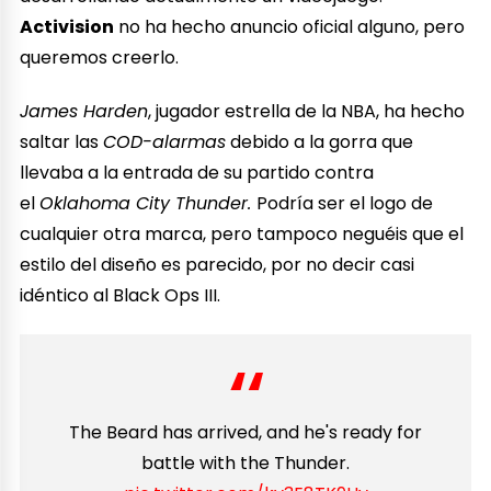
Activision
no ha hecho anuncio oficial alguno, pero
queremos creerlo.
James Harden
, jugador estrella de la NBA, ha hecho
saltar las
COD-alarmas
debido a la gorra que
llevaba a la entrada de su partido contra
el
Oklahoma City Thunder.
Podría ser el logo de
cualquier otra marca, pero tampoco neguéis que el
estilo del diseño es parecido, por no decir casi
idéntico al Black Ops III.
The Beard has arrived, and he's ready for
battle with the Thunder.