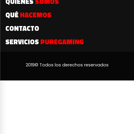
QUIÉNES
SOMOS
QUÉ
HACEMOS
CONTACTO
SERVICIOS
PUREGAMING
2019© Todos los derechos reservados