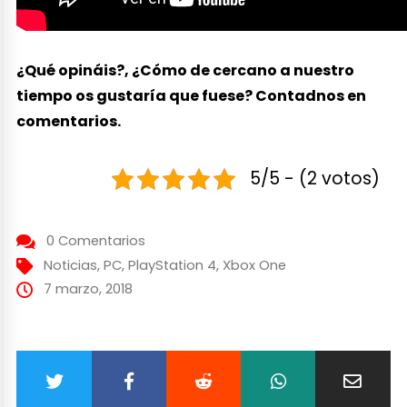
¿Qué opináis?, ¿Cómo de cercano a nuestro
tiempo os gustaría que fuese? Contadnos en
comentarios.
5/5 - (2 votos)
0 Comentarios
Noticias
,
PC
,
PlayStation 4
,
Xbox One
7 marzo, 2018