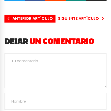
ANTERIOR ARTÍCULO
SIGUIENTE ARTÍCULO
DEJAR
UN COMENTARIO