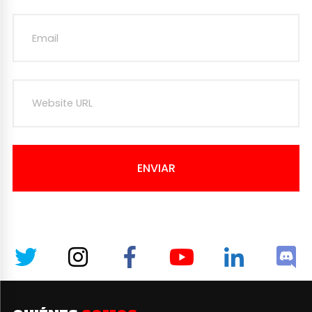
ENVIAR