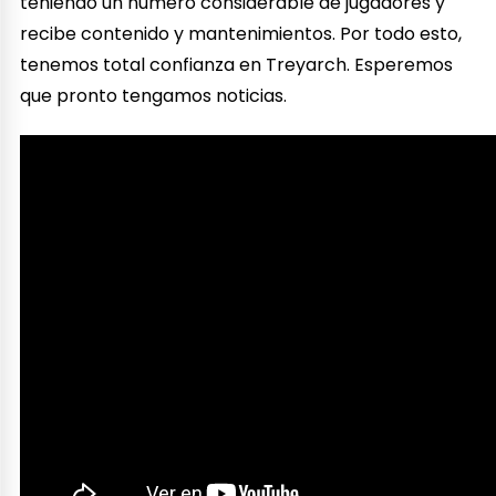
teniendo un número considerable de jugadores y
recibe contenido y mantenimientos. Por todo esto,
tenemos total confianza en Treyarch. Esperemos
que pronto tengamos noticias.