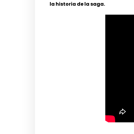
la historia de la saga.