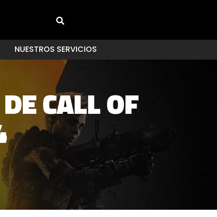
NUESTROS SERVICIOS
 DE CALL OF
4