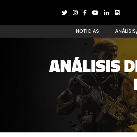
NOTICIAS
ANÁLISIS
ANÁLISIS D