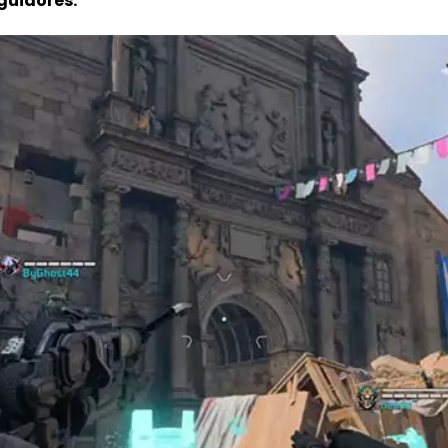
guidores.