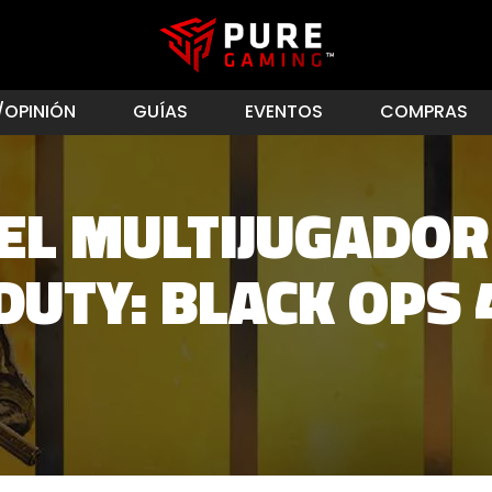
/OPINIÓN
GUÍAS
EVENTOS
COMPRAS
EL MULTIJUGADOR
DUTY: BLACK OPS 