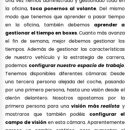
Una vez hemos administrado y gestionado todo en
la oficina,
toca ponernos al volante
. Del mismo
modo que tenemos que aprender a pasar tiempo
en la oficina, también debemos
aprender a
gestionar el tiempo en boxes
. Cuanto más avanza
el fin de semana, mejor debemos gestionar los
tiempos. Además de gestionar las características
de nuestro vehículo y la estrategia de carrera,
podemos
configurar
nuestro espacio de trabajo
.
Tenemos disponibles diferentes cámaras: Desde
una tercera persona alejada del coche, pasando
por una primera persona, hasta una visión desde el
alerón delantero. Nosotros apostamos por la
primera persona para una
visión más
realista
y
mostraros que también podéis
configurar el
campo de visión
en esta cámara. Aparentemente