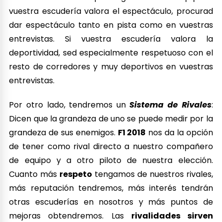
vuestra escudería valora el espectáculo, procurad
dar espectáculo tanto en pista como en vuestras
entrevistas. Si vuestra escudería valora la
deportividad, sed especialmente respetuoso con el
resto de corredores y muy deportivos en vuestras
entrevistas.
Por otro lado, tendremos un
Sistema de Rivales
:
Dicen que la grandeza de uno se puede medir por la
grandeza de sus enemigos.
F1 2018
nos da la opción
de tener como rival directo a nuestro compañero
de equipo y a otro piloto de nuestra elección.
Cuanto más
respeto
tengamos de nuestros rivales,
más reputación tendremos, más interés tendrán
otras escuderías en nosotros y más puntos de
mejoras obtendremos. Las
rivalidades sirven