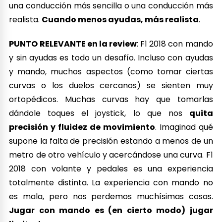
una conducción más sencilla o una conducción más
realista.
Cuando menos ayudas, más realista
.
PUNTO RELEVANTE en la review
: F1 2018 con mando
y sin ayudas es todo un desafío. Incluso con ayudas
y mando, muchos aspectos (como tomar ciertas
curvas o los duelos cercanos) se sienten muy
ortopédicos. Muchas curvas hay que tomarlas
dándole toques el joystick, lo que nos
quita
precisión y fluidez de movimiento
. Imaginad qué
supone la falta de precisión estando a menos de un
metro de otro vehículo y acercándose una curva. F1
2018 con volante y pedales es una experiencia
totalmente distinta. La experiencia con mando no
es mala, pero nos perdemos muchísimas cosas.
Jugar con mando es (en cierto modo) jugar