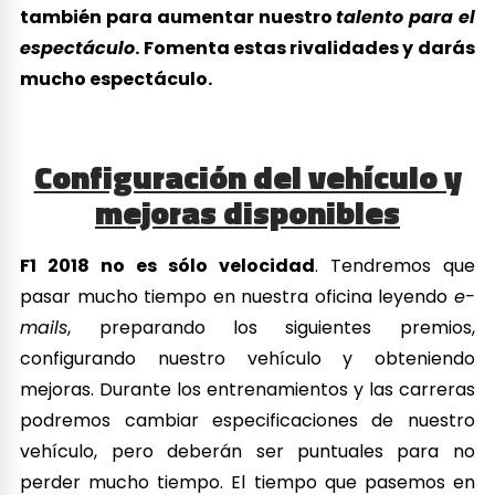
también para aumentar nuestro
talento para el
espectáculo
. Fomenta estas rivalidades y darás
mucho espectáculo.
Configuración del vehículo y
mejoras disponibles
F1 2018 no es sólo velocidad
. Tendremos que
pasar mucho tiempo en nuestra oficina leyendo
e-
mails
, preparando los siguientes premios,
configurando nuestro vehículo y obteniendo
mejoras. Durante los entrenamientos y las carreras
podremos cambiar especificaciones de nuestro
vehículo, pero deberán ser puntuales para no
perder mucho tiempo. El tiempo que pasemos en