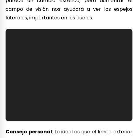
parece un cambio estético, pero aumentar el
campo de visión nos ayudará a ver los espejos
laterales, importantes en los duelos.
Consejo personal
: Lo ideal es que el límite exterior