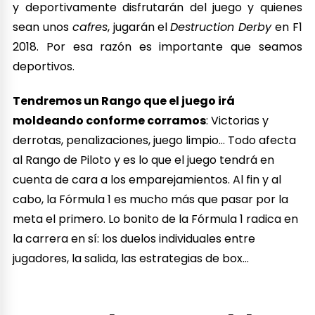
y deportivamente disfrutarán del juego y quienes
sean unos
cafres
, jugarán el
Destruction Derby
en F1
2018. Por esa razón es importante que seamos
deportivos.
Tendremos un Rango que el juego irá
moldeando conforme corramos
: Victorias y
derrotas, penalizaciones, juego limpio… Todo afecta
al Rango de Piloto y es lo que el juego tendrá en
cuenta de cara a los emparejamientos. Al fin y al
cabo, la Fórmula 1 es mucho más que pasar por la
meta el primero. Lo bonito de la Fórmula 1 radica en
la carrera en sí: los duelos individuales entre
jugadores, la salida, las estrategias de box…