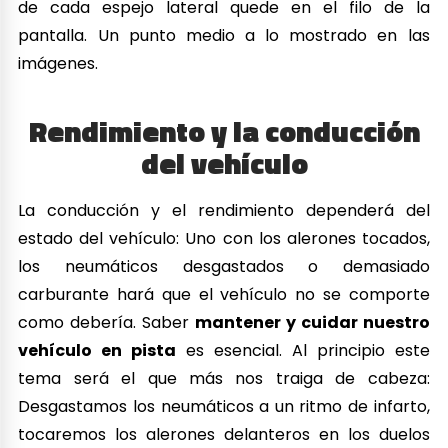
de cada espejo lateral quede en el filo de la
pantalla. Un punto medio a lo mostrado en las
imágenes.
Rendimiento y la conducción
del vehículo
La conducción y el rendimiento dependerá del
estado del vehículo: Uno con los alerones tocados,
los neumáticos desgastados o demasiado
carburante hará que el vehículo no se comporte
como debería. Saber
mantener y cuidar nuestro
vehículo en pista
es esencial. Al principio este
tema será el que más nos traiga de cabeza:
Desgastamos los neumáticos a un ritmo de infarto,
tocaremos los alerones delanteros en los duelos