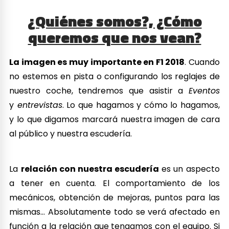
¿Quiénes somos?, ¿Cómo
queremos que nos vean?
La imagen es muy importante en F1 2018
. Cuando
no estemos en pista o configurando los reglajes de
nuestro coche, tendremos que asistir a
Eventos
y
entrevistas
. Lo que hagamos y cómo lo hagamos,
y lo que digamos marcará nuestra imagen de cara
al público y nuestra escudería.
La
relación con nuestra escudería
es un aspecto
a tener en cuenta. El comportamiento de los
mecánicos, obtención de mejoras, puntos para las
mismas… Absolutamente todo se verá afectado en
función a la relación que tengamos con el equipo. Si