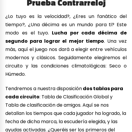
Prueba Contrarreloj
¿Lo tuyo es la velocidad?, ¿Eres un fanático del
tiempo?, ¿Una décima es un mundo para ti? Este
modo es el tuyo.
Lucha por cada décima de
segundo para lograr el mejor tiempo
. Una vez
más, aquí el juego nos dará a elegir entre vehículos
modernos y clásicos. Seguidamente elegiremos el
circuito y las condiciones climatológicas: Seco o
Húmedo.
Tendremos a nuestra disposición
dos tablas para
cada circuito
: Tabla de Clasificación Global y
Tabla de clasificación de amigos. Aquí se nos
detallan los tiempos que cada jugador ha logrado, la
fecha de dicha marca, la escudería elegida, y las
ayudas activadas. ¿Queréis ser los primeros del