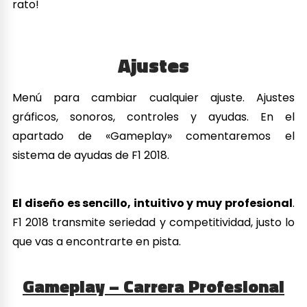
rato!
Ajustes
Menú para cambiar cualquier ajuste. Ajustes
gráficos, sonoros, controles y ayudas. En el
apartado de «Gameplay» comentaremos el
sistema de ayudas de F1 2018.
El diseño es sencillo, intuitivo y muy profesional
.
F1 2018 transmite seriedad y competitividad, justo lo
que vas a encontrarte en pista.
Gameplay – Carrera Profesional