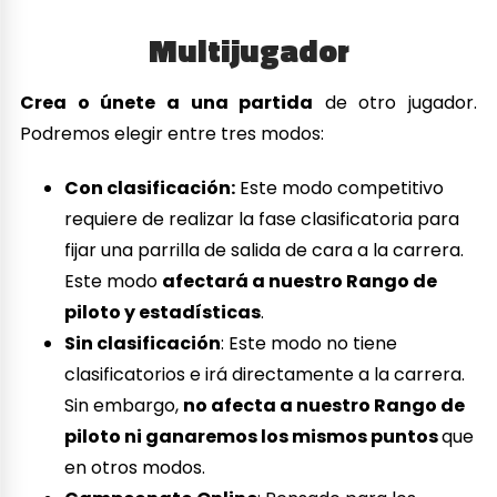
Multijugador
Crea o únete a una partida
de otro jugador.
Podremos elegir entre tres modos:
Con clasificación:
Este modo competitivo
requiere de realizar la fase clasificatoria para
fijar una parrilla de salida de cara a la carrera.
Este modo
afectará a nuestro Rango de
piloto y estadísticas
.
Sin clasificación
: Este modo no tiene
clasificatorios e irá directamente a la carrera.
Sin embargo,
no afecta a nuestro Rango de
piloto ni ganaremos los mismos puntos
que
en otros modos.