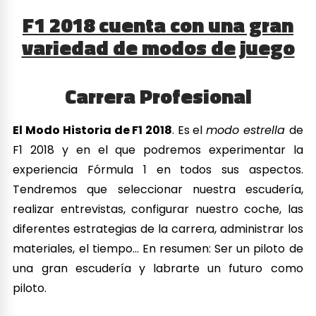
F1 2018 cuenta con una gran
variedad de modos de juego
Carrera Profesional
El Modo Historia de F1 2018
. Es el
modo estrella
de
F1 2018 y en el que podremos experimentar la
experiencia Fórmula 1 en todos sus aspectos.
Tendremos que seleccionar nuestra escudería,
realizar entrevistas, configurar nuestro coche, las
diferentes estrategias de la carrera, administrar los
materiales, el tiempo… En resumen: Ser un piloto de
una gran escudería y labrarte un futuro como
piloto.