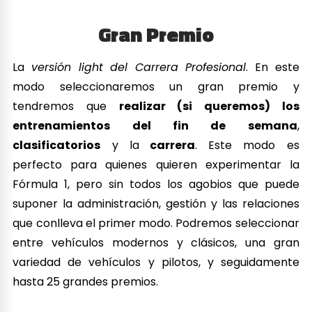
Gran Premio
La
versión light del Carrera Profesional
. En este
modo seleccionaremos un gran premio y
tendremos que
realizar (si queremos) los
entrenamientos del fin de semana
,
clasificatorios
y la
carrera
. Este modo es
perfecto para quienes quieren experimentar la
Fórmula 1, pero sin todos los agobios que puede
suponer la administración, gestión y las relaciones
que conlleva el primer modo. Podremos seleccionar
entre vehículos modernos y clásicos, una gran
variedad de vehículos y pilotos, y seguidamente
hasta 25 grandes premios.