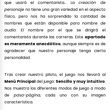
que usará el comentarista… La
creación de
personaje
no tiene una gran variedad en el aspecto
físico, pero nos ha sorprendido la cantidad de
nombres que están disponible para
nombre de
audio
: El nombre por el que se dirigirá el
comentarista durante las carreras. Este
apartado
es meramente anecdótico
, aunque siempre es de
agradecer que nuestro personaje tenga cierta
personalidad.
Tras crear nuestro piloto, el juego nos llevará al
Menú Principal
del juego:
Sencillo y muy intuitivo
.
Nos muestra los diferentes modos de juego a modo
de
pasa-página,
cada uno con su imagen
característica.