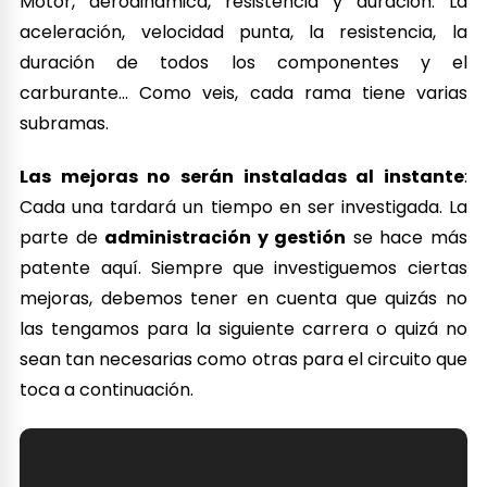
Motor, aerodinámica, resistencia y duración. La
aceleración, velocidad punta, la resistencia, la
duración de todos los componentes y el
carburante… Como veis, cada rama tiene varias
subramas.
Las mejoras no serán instaladas al instante
:
Cada una tardará un tiempo en ser investigada. La
parte de
administración y gestión
se hace más
patente aquí. Siempre que investiguemos ciertas
mejoras, debemos tener en cuenta que quizás no
las tengamos para la siguiente carrera o quizá no
sean tan necesarias como otras para el circuito que
toca a continuación.