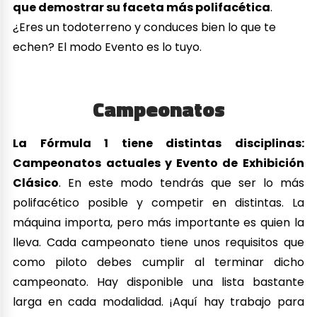
que demostrar su faceta más polifacética
.
¿Eres un todoterreno y conduces bien lo que te
echen? El modo Evento es lo tuyo.
Campeonatos
La Fórmula 1 tiene distintas disciplinas:
Campeonatos actuales y Evento de Exhibición
Clásico
. En este modo tendrás que ser lo más
polifacético posible y competir en distintas. La
máquina importa, pero más importante es quien la
lleva. Cada campeonato tiene unos requisitos que
como piloto debes cumplir al terminar dicho
campeonato. Hay disponible una lista bastante
larga en cada modalidad. ¡Aquí hay trabajo para