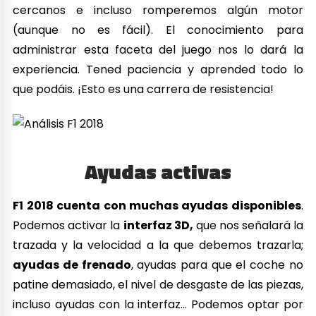
cercanos e incluso romperemos algún motor
(aunque no es fácil). El conocimiento para
administrar esta faceta del juego nos lo dará la
experiencia. Tened paciencia y aprended todo lo
que podáis. ¡Esto es una carrera de resistencia!
Ayudas activas
F1 2018 cuenta con muchas ayudas disponibles
.
Podemos activar la
interfaz 3D,
que nos señalará la
trazada y la velocidad a la que debemos trazarla;
ayudas de frenado
, ayudas para que el coche no
patine demasiado, el nivel de desgaste de las piezas,
incluso ayudas con la interfaz… Podemos optar por