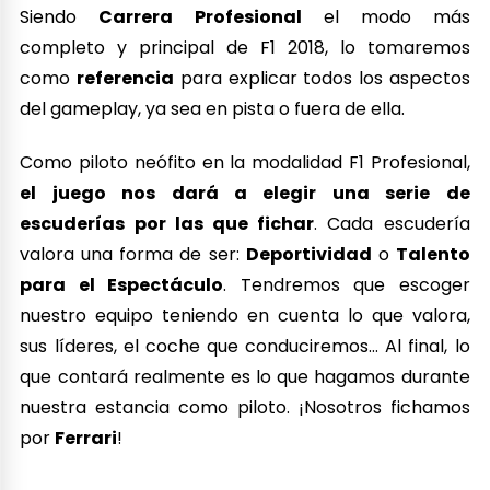
Siendo
Carrera Profesional
el modo más
completo y principal de F1 2018, lo tomaremos
como
referencia
para explicar todos los aspectos
del gameplay, ya sea en pista o fuera de ella.
Como piloto neófito en la modalidad F1 Profesional,
el juego nos dará a elegir una serie de
escuderías por las que fichar
. Cada escudería
valora una forma de ser:
Deportividad
o
Talento
para el Espectáculo
. Tendremos que escoger
nuestro equipo teniendo en cuenta lo que valora,
sus líderes, el coche que conduciremos… Al final, lo
que contará realmente es lo que hagamos durante
nuestra estancia como piloto. ¡Nosotros fichamos
por
Ferrari
!