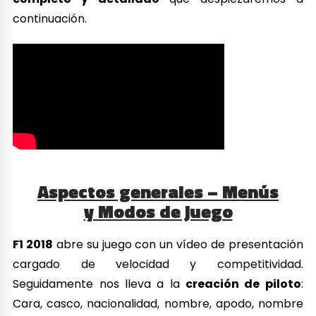
continuación.
Aspectos generales – Menús
y Modos de juego
F1 2018
abre su juego con un vídeo de presentación
cargado de velocidad y competitividad.
Seguidamente nos lleva a la
creación de piloto
:
Cara, casco, nacionalidad, nombre, apodo, nombre