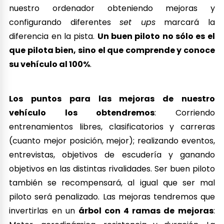
nuestro ordenador obteniendo mejoras y
configurando diferentes
set ups
marcará la
diferencia en la pista.
Un buen piloto no sólo es el
que pilota bien, sino el que comprende y conoce
su vehículo al 100%
.
Los puntos para las mejoras de nuestro
vehículo los obtendremos
: Corriendo
entrenamientos libres, clasificatorios y carreras
(cuanto mejor posición, mejor); realizando eventos,
entrevistas, objetivos de escudería y ganando
objetivos en las distintas rivalidades. Ser buen piloto
también se recompensará, al igual que ser mal
piloto será penalizado. Las mejoras tendremos que
invertirlas en un
árbol con 4 ramas de mejoras
: