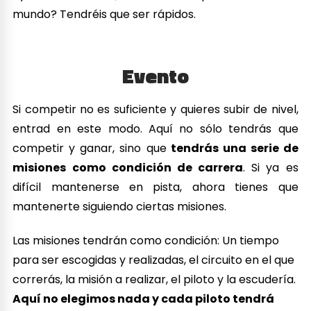
mundo? Tendréis que ser rápidos.
Evento
Si competir no es suficiente y quieres subir de nivel,
entrad en este modo. Aquí no sólo tendrás que
competir y ganar, sino que
tendrás una serie de
misiones como condición de carrera
. Si ya es
difícil mantenerse en pista, ahora tienes que
mantenerte siguiendo ciertas misiones.
Las misiones tendrán como condición: Un tiempo
para ser escogidas y realizadas, el circuito en el que
correrás, la misión a realizar, el piloto y la escudería.
Aquí no elegimos nada y cada piloto tendrá