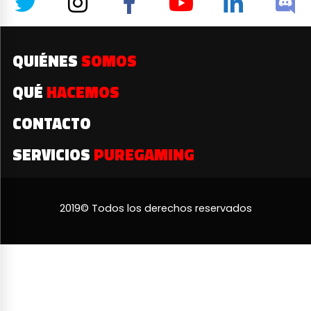
QUIÉNES
SOMOS
QUÉ
HACEMOS
CONTACTO
SERVICIOS
PUREGAMING
2019© Todos los derechos reservados