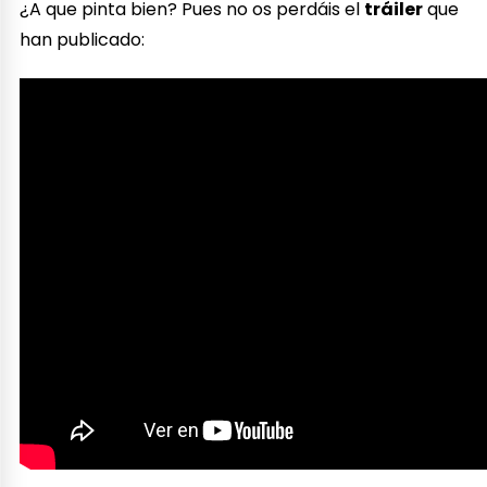
¿A que pinta bien? Pues no os perdáis el
tráiler
que
han publicado: