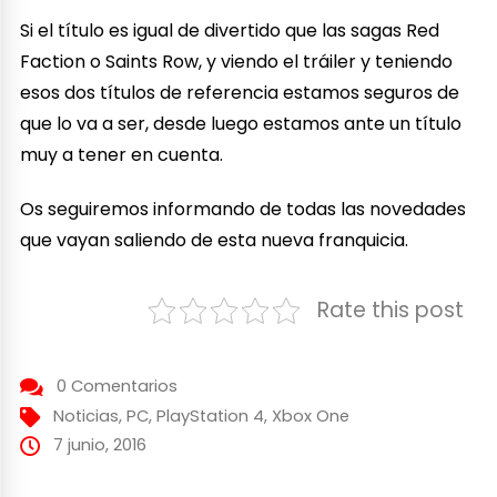
Si el título es igual de divertido que las sagas Red
Faction o Saints Row, y viendo el tráiler y teniendo
esos dos títulos de referencia estamos seguros de
que lo va a ser, desde luego estamos ante un título
muy a tener en cuenta.
Os seguiremos informando de todas las novedades
que vayan saliendo de esta nueva franquicia.
Rate this post
0 Comentarios
Noticias
,
PC
,
PlayStation 4
,
Xbox One
7 junio, 2016