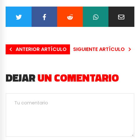
ANTERIOR ARTÍCULO
SIGUIENTE ARTÍCULO
DEJAR
UN COMENTARIO