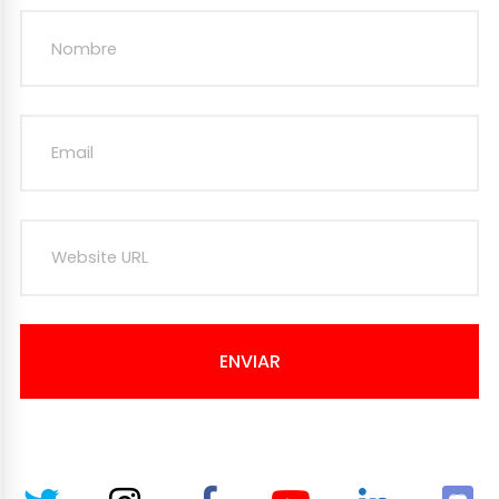
ENVIAR