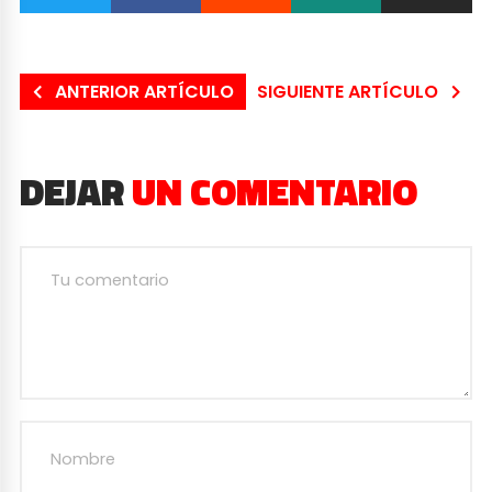
ANTERIOR ARTÍCULO
SIGUIENTE ARTÍCULO
DEJAR
UN COMENTARIO