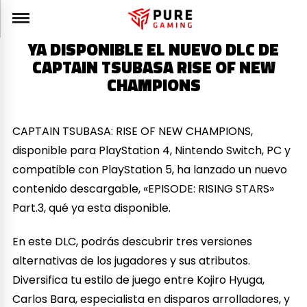
YA DISPONIBLE EL NUEVO DLC DE
CAPTAIN TSUBASA RISE OF NEW
CHAMPIONS
CAPTAIN TSUBASA: RISE OF NEW CHAMPIONS,
disponible para PlayStation 4, Nintendo Switch, PC y
compatible con PlayStation 5, ha lanzado un nuevo
contenido descargable, «EPISODE: RISING STARS»
Part.3, qué ya esta disponible.
En este DLC, podrás descubrir tres versiones
alternativas de los jugadores y sus atributos.
Diversifica tu estilo de juego entre Kojiro Hyuga,
Carlos Bara, especialista en disparos arrolladores, y