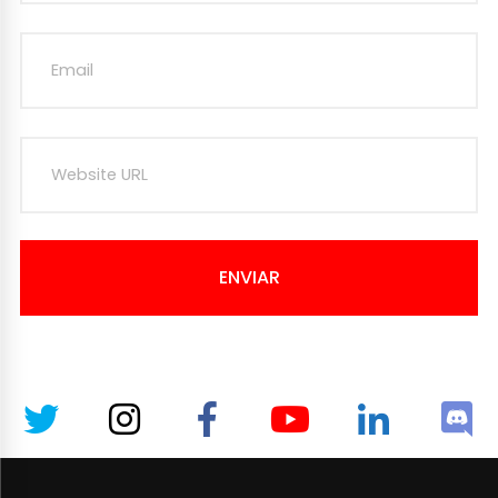
ENVIAR