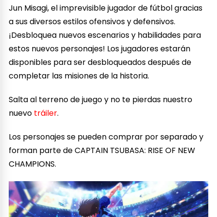
Jun Misagi, el imprevisible jugador de fútbol gracias
a sus diversos estilos ofensivos y defensivos.
¡Desbloquea nuevos escenarios y habilidades para
estos nuevos personajes! Los jugadores estarán
disponibles para ser desbloqueados después de
completar las misiones de la historia.
Salta al terreno de juego y no te pierdas nuestro
nuevo
tráiler
.
Los personajes se pueden comprar por separado y
forman parte de CAPTAIN TSUBASA: RISE OF NEW
CHAMPIONS.