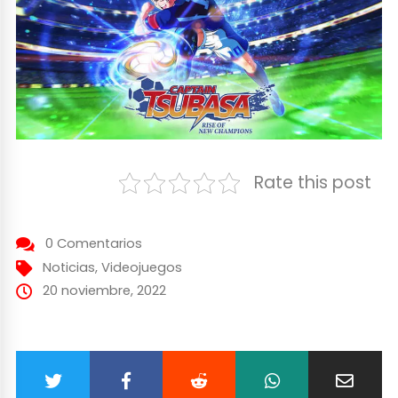
Rate this post
0 Comentarios
Noticias
,
Videojuegos
20 noviembre, 2022