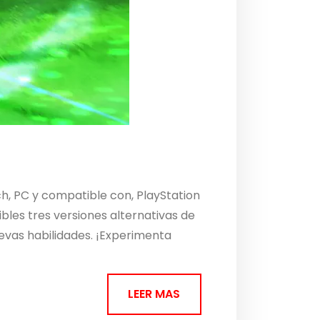
h, PC y compatible con, PlayStation
bles tres versiones alternativas de
evas habilidades. ¡Experimenta
LEER MAS