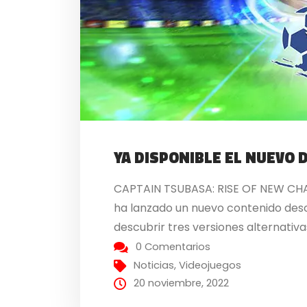
YA DISPONIBLE EL NUEVO 
CAPTAIN TSUBASA: RISE OF NEW CHAMP
ha lanzado un nuevo contenido desca
descubrir tres versiones alternativas 
0 Comentarios
Noticias
,
Videojuegos
20 noviembre, 2022