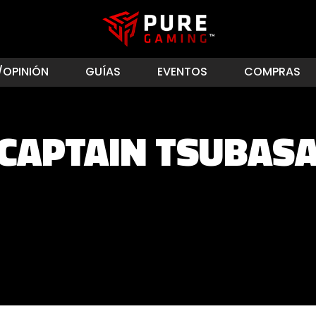
/OPINIÓN
GUÍAS
EVENTOS
COMPRAS
CAPTAIN TSUBAS