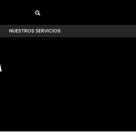
NUESTROS SERVICIOS
A