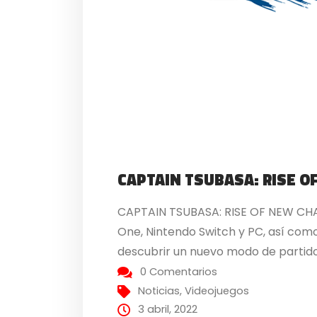
CAPTAIN TSUBASA: RISE 
CAPTAIN TSUBASA: RISE OF NEW CHAMP
One, Nintendo Switch y PC, así como
descubrir un nuevo modo de partidos 
0 Comentarios
Noticias
,
Videojuegos
3 abril, 2022