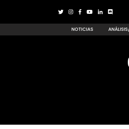
NOTICIAS
ANÁLISIS