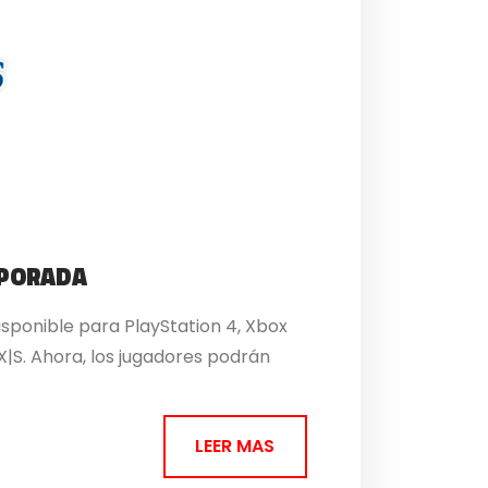
MPORADA
sponible para PlayStation 4, Xbox
|S. Ahora, los jugadores podrán
LEER MAS