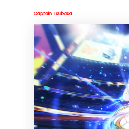
Captain Tsubasa