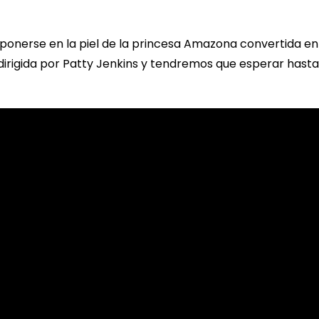
ponerse en la piel de la princesa Amazona convertida en 
dirigida por Patty Jenkins y tendremos que esperar hasta 