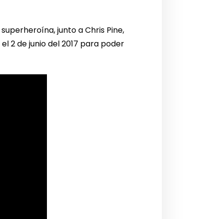
superheroína, junto a Chris Pine,
el 2 de junio del 2017 para poder