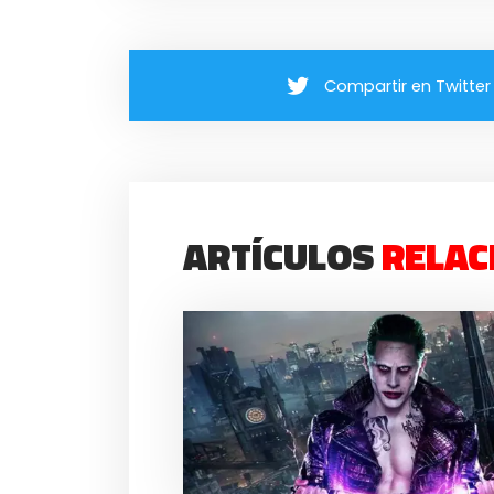
Compartir en Twitter
ARTÍCULOS
RELAC