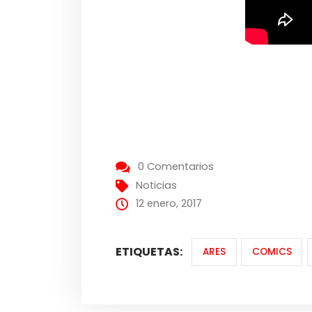
0 Comentarios
Noticias
12 enero, 2017
ETIQUETAS:
ARES
COMICS