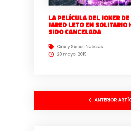
LA PELÍCULA DEL JOKER DE
JARED LETO EN SOLITARIO 
SIDO CANCELADA
Cine y Series
,
Noticias
28 mayo, 2019
ANTERIOR ARTÍ