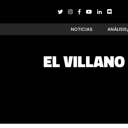
NOTICIAS
ANÁLISIS
EL VILLAN