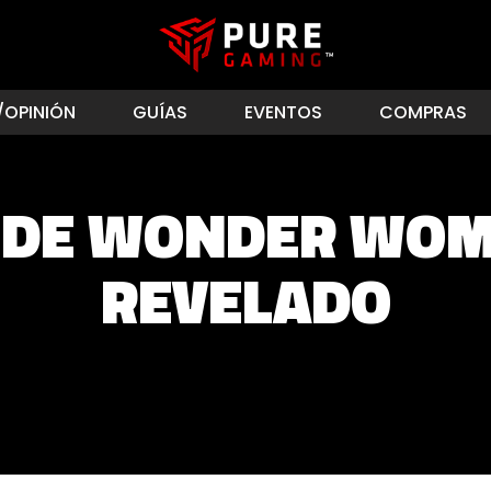
/OPINIÓN
GUÍAS
EVENTOS
COMPRAS
O DE WONDER WOM
REVELADO