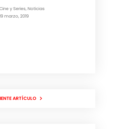
Cine y Series
,
Noticias
19 marzo, 2019
IENTE ARTÍCULO