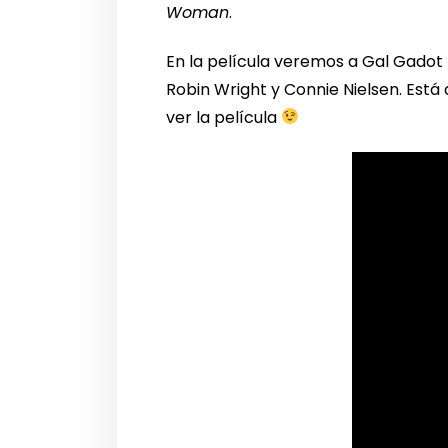
Woman
.
En la película veremos a Gal Gadot 
Robin Wright y Connie Nielsen. Está 
ver la película