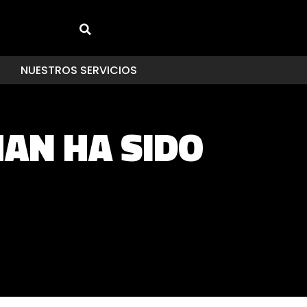
NUESTROS SERVICIOS
AN HA SIDO