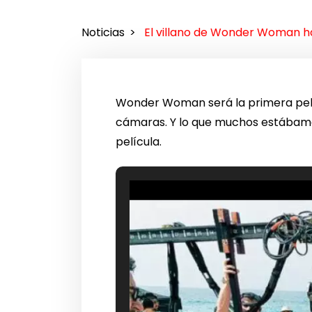
Noticias
El villano de Wonder Woman ha
Wonder Woman será la primera pel
cámaras. Y lo que muchos estábamo
película.