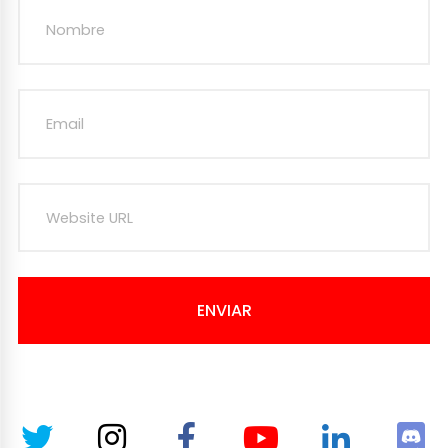
ENVIAR