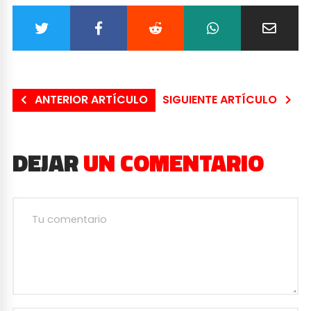
ANTERIOR ARTÍCULO
SIGUIENTE ARTÍCULO
DEJAR
UN COMENTARIO