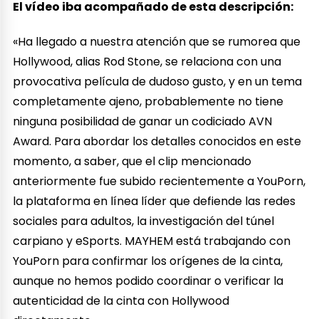
El vídeo iba acompañado de esta descripción:
«Ha llegado a nuestra atención que se rumorea que
Hollywood, alias Rod Stone, se relaciona con una
provocativa película de dudoso gusto, y en un tema
completamente ajeno, probablemente no tiene
ninguna posibilidad de ganar un codiciado AVN
Award. Para abordar los detalles conocidos en este
momento, a saber, que el clip mencionado
anteriormente fue subido recientemente a YouPorn,
la plataforma en línea líder que defiende las redes
sociales para adultos, la investigación del túnel
carpiano y eSports. MAYHEM está trabajando con
YouPorn para confirmar los orígenes de la cinta,
aunque no hemos podido coordinar o verificar la
autenticidad de la cinta con Hollywood