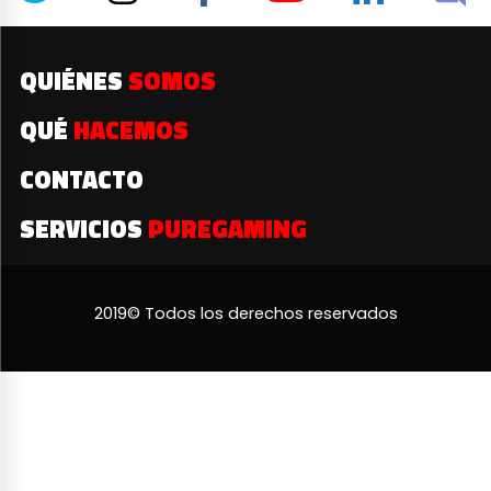
QUIÉNES
SOMOS
QUÉ
HACEMOS
CONTACTO
SERVICIOS
PUREGAMING
2019© Todos los derechos reservados