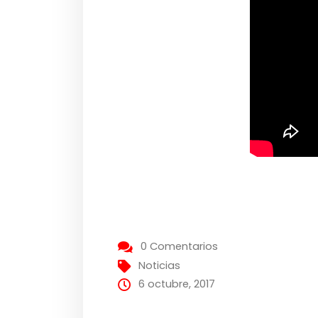
0 Comentarios
Noticias
6 octubre, 2017