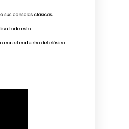
 de sus consolas clásicas.
ica todo esto.
 con el cartucho del clásico