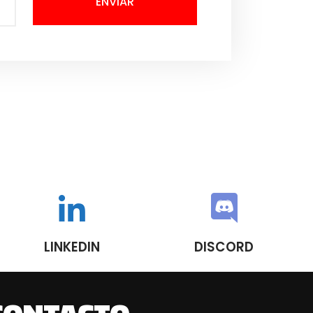
ENVIAR
LINKEDIN
DISCORD