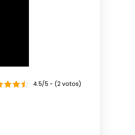
4.5/5 - (2 votos)