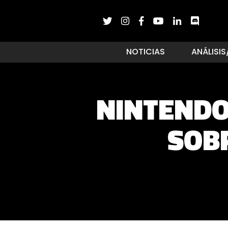
NOTICIAS
ANÁLISIS
NINTENDO
SOB