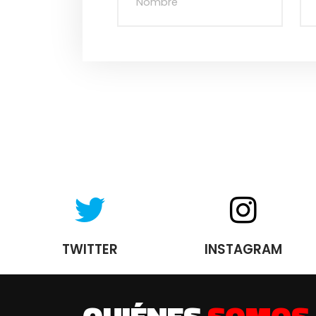
TWITTER
INSTAGRAM