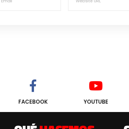
FACEBOOK
YOUTUBE