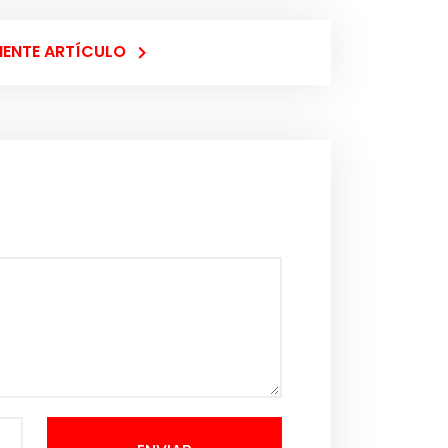
IENTE ARTÍCULO