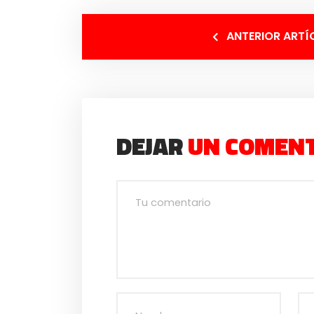
ANTERIOR ARTÍ
DEJAR
UN COMEN