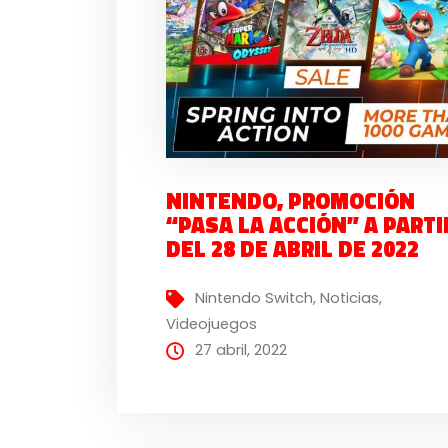
NINTENDO, PROMOCIÓN
“PASA LA ACCIÓN” A PARTI
DEL 28 DE ABRIL DE 2022
Nintendo Switch
,
Noticias
,
Videojuegos
27 abril, 2022