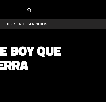
NUESTROS SERVICIOS
E BOY QUE
ERRA