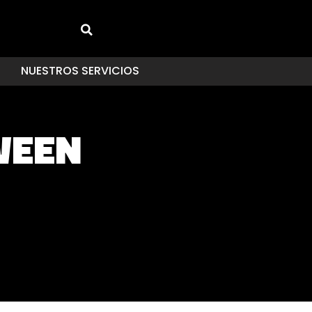
NUESTROS SERVICIOS
TWEEN