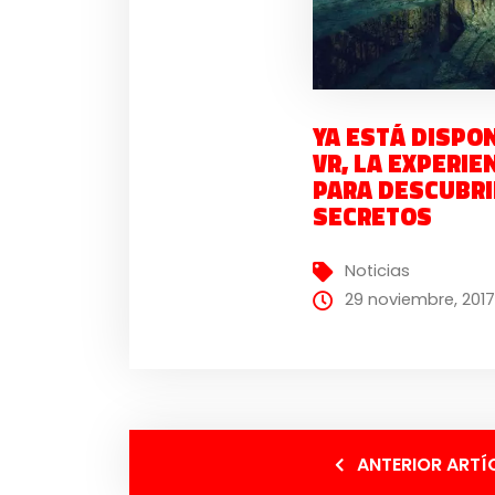
YA ESTÁ DISPON
VR, LA EXPERIE
PARA DESCUBRI
SECRETOS
Noticias
29 noviembre, 2017
ANTERIOR ARTÍ