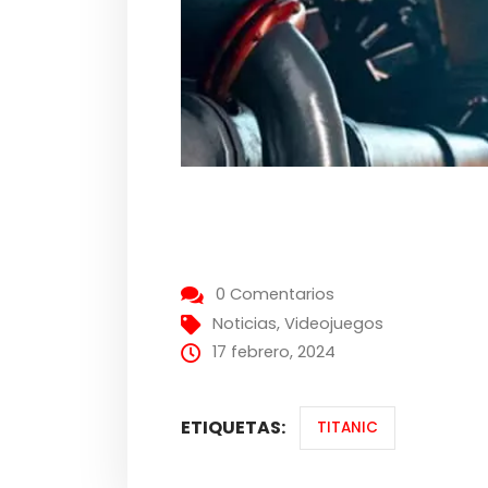
0 Comentarios
Noticias
,
Videojuegos
17 febrero, 2024
ETIQUETAS:
TITANIC