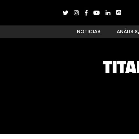
NOTICIAS
ANÁLISIS
TITA