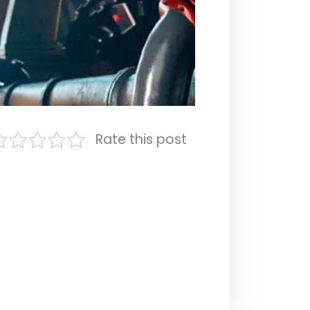
Rate this post