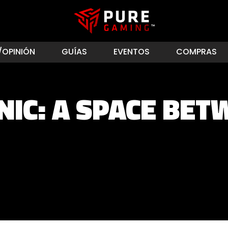
/OPINIÓN
GUÍAS
EVENTOS
COMPRAS
NIC: A SPACE BE