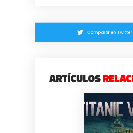
Compartir en Twitter
ARTÍCULOS
RELAC