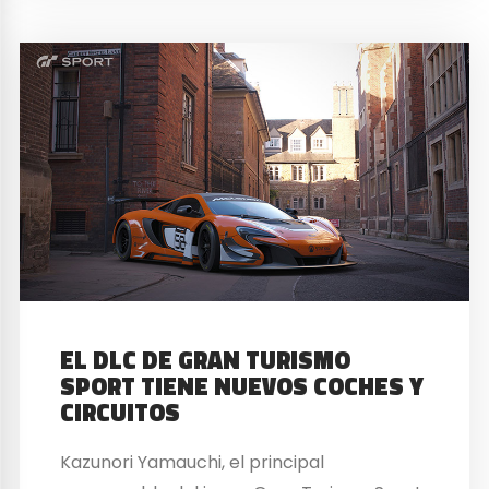
EL DLC DE GRAN TURISMO
SPORT TIENE NUEVOS COCHES Y
CIRCUITOS
Kazunori Yamauchi, el principal