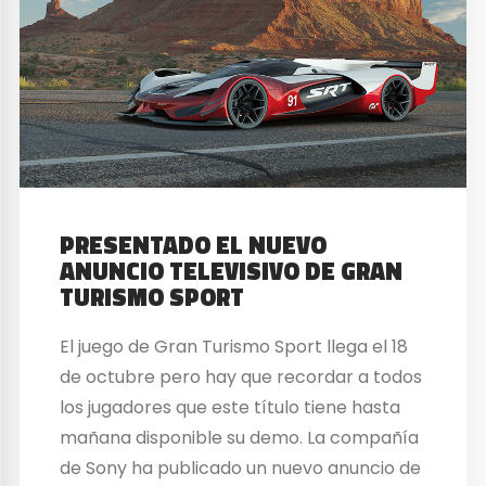
PRESENTADO EL NUEVO
ANUNCIO TELEVISIVO DE GRAN
TURISMO SPORT
El juego de Gran Turismo Sport llega el 18
de octubre pero hay que recordar a todos
los jugadores que este título tiene hasta
mañana disponible su demo. La compañía
de Sony ha publicado un nuevo anuncio de