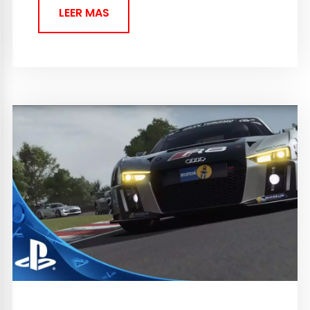
LEER MAS