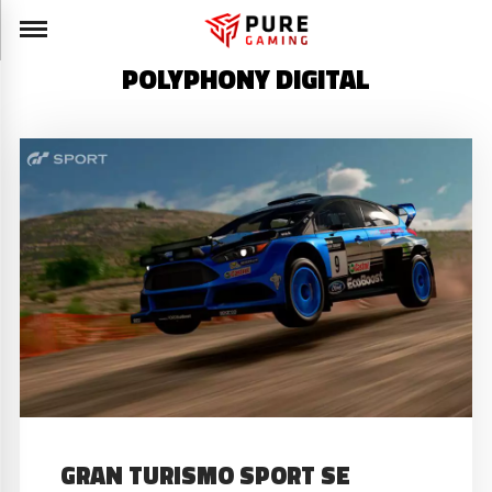
POLYPHONY DIGITAL
GRAN TURISMO SPORT SE