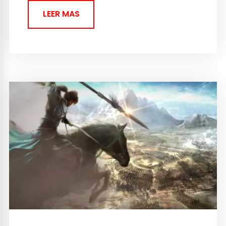
LEER MAS