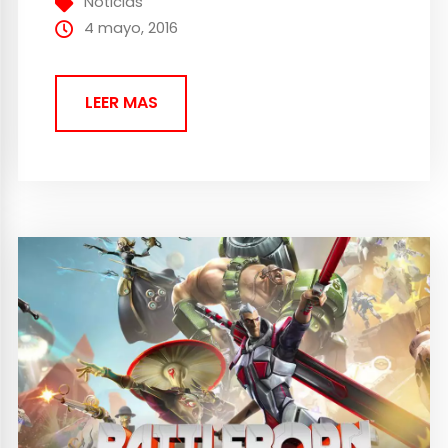
Noticias
4 mayo, 2016
LEER MAS