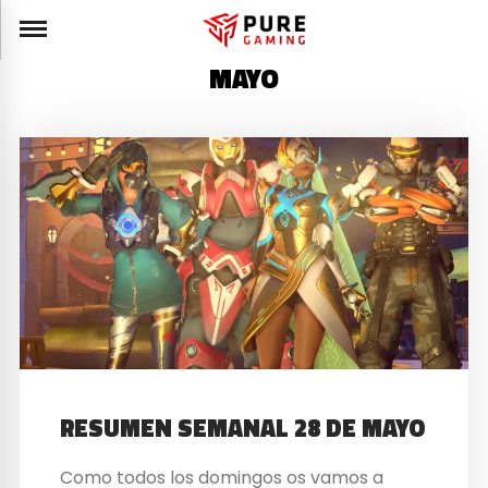
MAYO
RESUMEN SEMANAL 28 DE MAYO
Como todos los domingos os vamos a