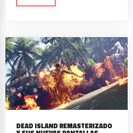
DEAD ISLAND REMASTERIZADO
Y SUS NUEVAS PANTALLAS