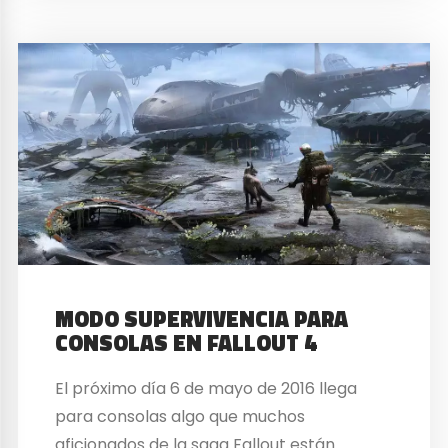
MODO SUPERVIVENCIA PARA
CONSOLAS EN FALLOUT 4
El próximo día 6 de mayo de 2016 llega
para consolas algo que muchos
aficionados de la saga Fallout están