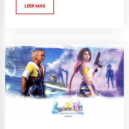
LEER MAS