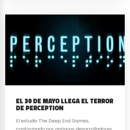
EL 30 DE MAYO LLEGA EL TERROR
DE PERCEPTION
El estudio The Deep End Games,
conformado por antiguos desarrolladores