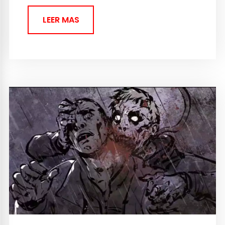
LEER MAS