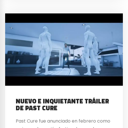
NUEVO E INQUIETANTE TRÁILER
DE PAST CURE
Past Cure fue anunciado en febrero como