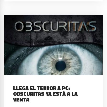
LLEGA EL TERROR A PC:
OBSCURITAS YA ESTÁ A LA
VENTA