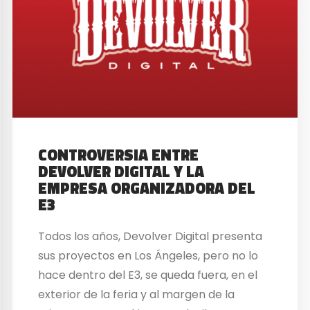
CONTROVERSIA ENTRE
DEVOLVER DIGITAL Y LA
EMPRESA ORGANIZADORA DEL
E3
Todos los años, Devolver Digital presenta
sus proyectos en Los Ángeles, pero no lo
hace dentro del E3, se queda fuera, en el
exterior de la feria y al margen de la