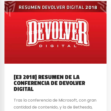
[E3 2018] RESUMEN DE LA
CONFERENCIA DE DEVOLVER
DIGITAL
Tras la conferencia de Microsoft, con gran
cantidad de contenido, y la de Bethesda,