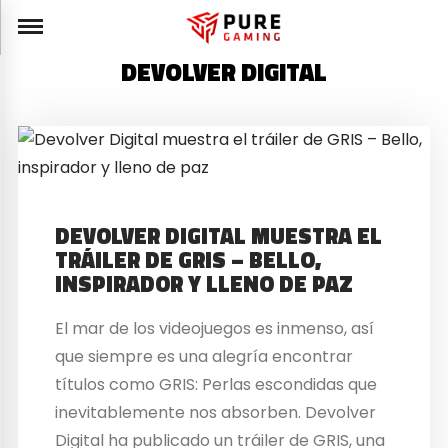
DEVOLVER DIGITAL
DEVOLVER DIGITAL MUESTRA EL
TRÁILER DE GRIS – BELLO,
INSPIRADOR Y LLENO DE PAZ
El mar de los videojuegos es inmenso, así
que siempre es una alegría encontrar
títulos como GRIS: Perlas escondidas que
inevitablemente nos absorben. Devolver
Digital ha publicado un tráiler de GRIS, una