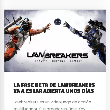
LA FASE BETA DE LAWBREAKERS
VA A ESTAR ABIERTA UNOS DÍAS
Lawbreakers es un videojuego de acción
multijugador. Sus creadores, Boss Key