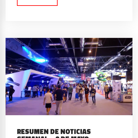
RESUMEN DE NOTICIAS