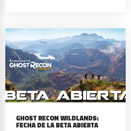
GHOST RECON WILDLANDS:
FECHA DE LA BETA ABIERTA