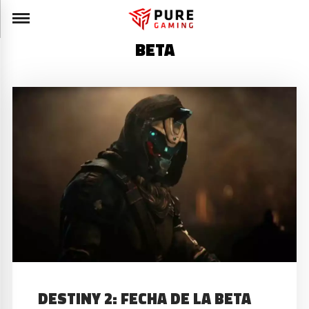
BETA
DESTINY 2: FECHA DE LA BETA