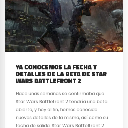
YA CONOCEMOS LA FECHA Y
DETALLES DE LA BETA DE STAR
WARS BATTLEFRONT 2
Hace unas semanas se confirmaba que
Star Wars Battlefront 2 tendría una beta
abierta, y hoy al fin, hemos conocido
nuevos detalles de la misma, así como su
fecha de salida. Star Wars Battelfront 2