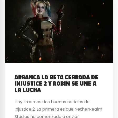
ARRANCA LA BETA CERRADA DE
INJUSTICE 2 Y ROBIN SE UNE A
LA LUCHA
Hoy traemos dos buenas noticias de
Injustice 2. La primera es que NetherRealm
Studios ha comenzado a enviar