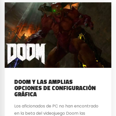
DOOM Y LAS AMPLIAS
OPCIONES DE CONFIGURACIÓN
GRÁFICA
Los aficionados de PC no han encontrado
en la beta del videojuego Doom las