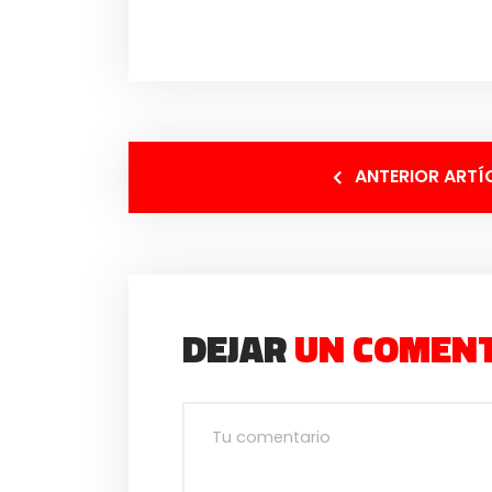
ANTERIOR ARTÍ
DEJAR
UN COMEN