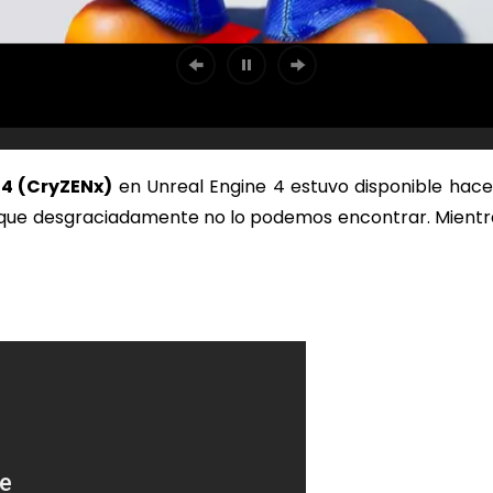
4 (CryZENx)
en Unreal Engine 4 estuvo disponible hace
í que desgraciadamente no lo podemos encontrar. Mientr