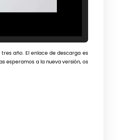
 tres año. El enlace de descarga es
as esperamos a la nueva versión, os