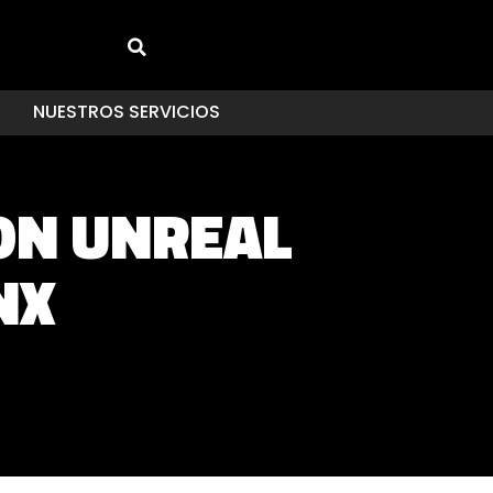
NUESTROS SERVICIOS
CON UNREAL
NX