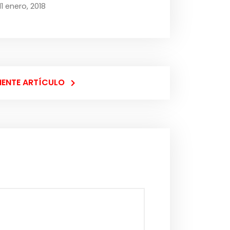
11 enero, 2018
IENTE ARTÍCULO