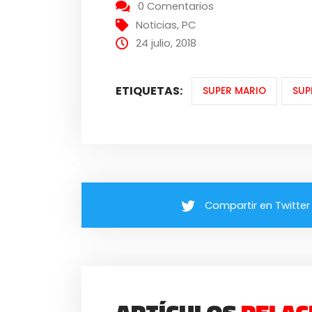
0 Comentarios
Noticias
,
PC
24 julio, 2018
ETIQUETAS:
SUPER MARIO
SUP
Compartir en Twitter