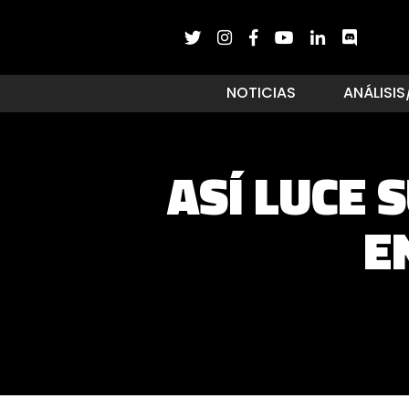
NOTICIAS
ANÁLISIS
ASÍ LUCE 
E