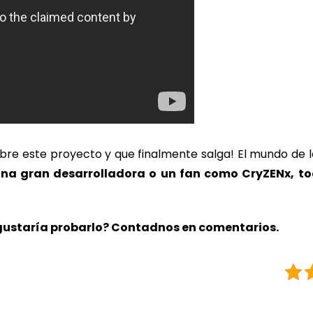
bre este proyecto y que finalmente salga! El mundo de 
na gran desarrolladora o un fan como CryZENx, to
 gustaría probarlo? Contadnos en comentarios.