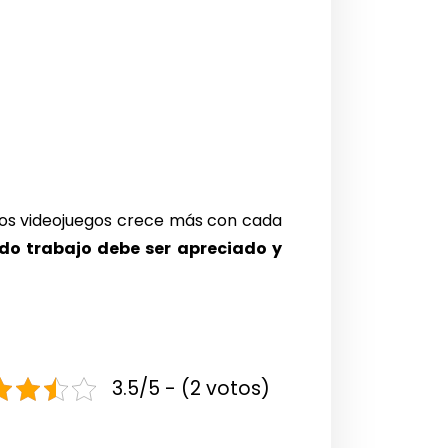
los videojuegos crece más con cada
do trabajo debe ser apreciado y
3.5/5 - (2 votos)