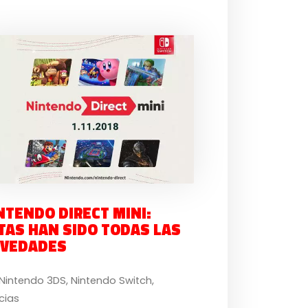
NTENDO DIRECT MINI:
TAS HAN SIDO TODAS LAS
VEDADES
Nintendo 3DS
,
Nintendo Switch
,
cias