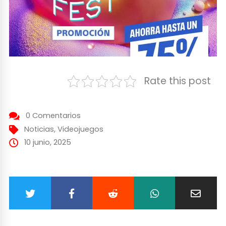
Rate this post
0 Comentarios
Noticias
,
Videojuegos
10 junio, 2025