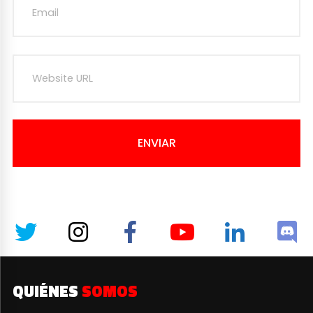
ENVIAR
QUIÉNES
SOMOS