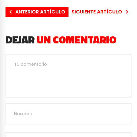
ANTERIOR ARTÍCULO
SIGUIENTE ARTÍCULO
DEJAR
UN COMENTARIO