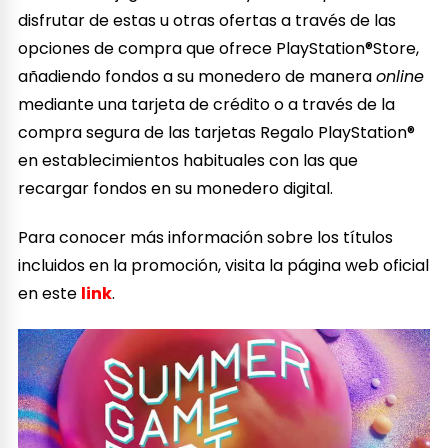
disfrutar de estas u otras ofertas a través de las
opciones de compra que ofrece PlayStation®Store,
añadiendo fondos a su monedero de manera
online
mediante una tarjeta de crédito o a través de la
compra segura de las tarjetas Regalo PlayStation®
en establecimientos habituales con las que
recargar fondos en su monedero digital.
Para conocer más información sobre los títulos
incluidos en la promoción, visita la página web oficial
en este
link
.