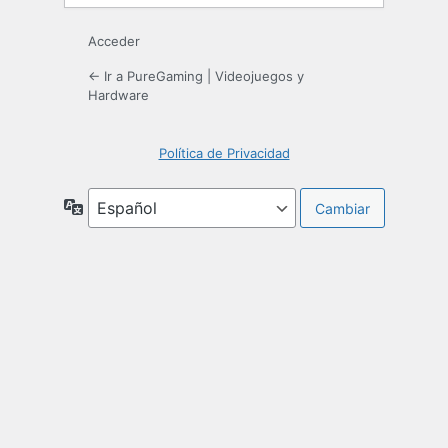
Acceder
← Ir a PureGaming | Videojuegos y
Hardware
Política de Privacidad
Idioma