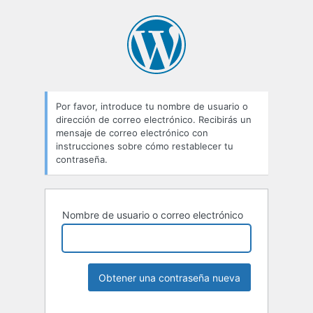
Por favor, introduce tu nombre de usuario o
dirección de correo electrónico. Recibirás un
mensaje de correo electrónico con
instrucciones sobre cómo restablecer tu
contraseña.
Nombre de usuario o correo electrónico