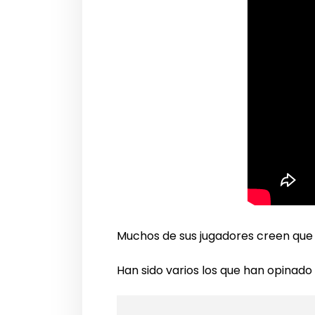
Muchos de sus jugadores creen que s
Han sido varios los que han opinado