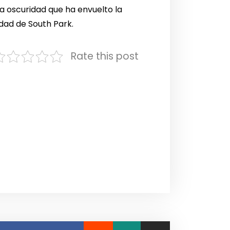
a oscuridad que ha envuelto la
dad de South Park.
Rate this post