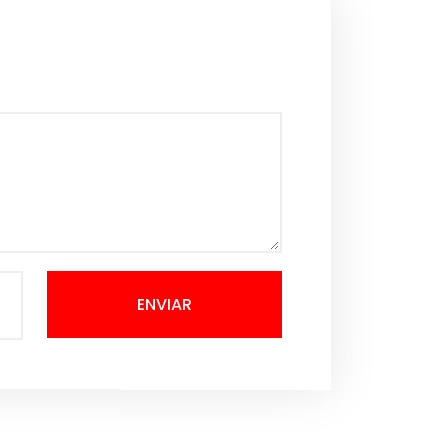
ENVIAR