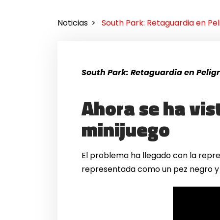
Noticias
South Park: Retaguardia en Pel
South Park: Retaguardia en Pelig
Ahora se ha vis
minijuego
El problema ha llegado con la repr
representada como un pez negro y l