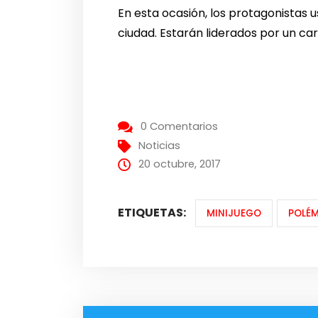
En esta ocasión, los protagonistas
ciudad. Estarán
liderados por un ca
0 Comentarios
Noticias
20 octubre, 2017
ETIQUETAS:
MINIJUEGO
POLÉ