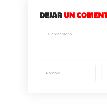
DEJAR
UN COMEN