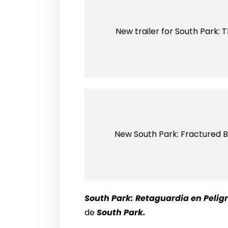
New trailer for South Park:
New South Park: Fractured 
South Park: Retaguardia en Pelig
de
South Park.