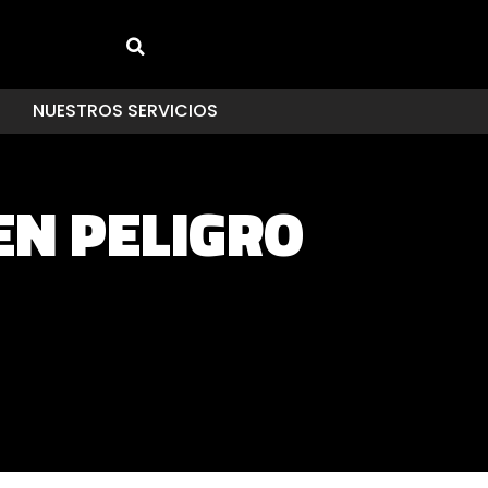
NUESTROS SERVICIOS
EN PELIGRO