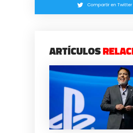
Compartir en Twitter
ARTÍCULOS
RELAC