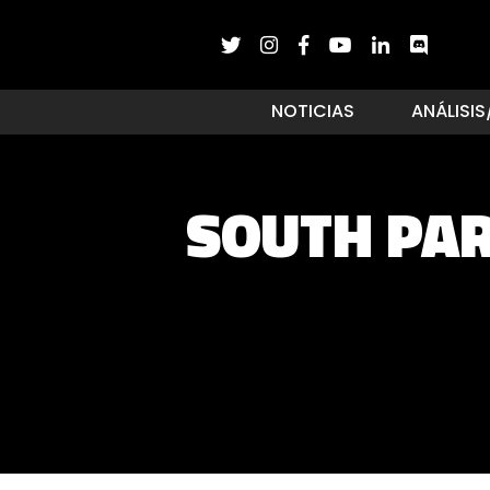
NOTICIAS
ANÁLISIS
SOUTH PAR