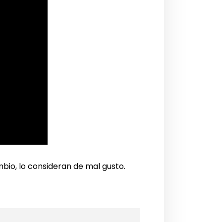
bio, lo consideran de mal gusto.