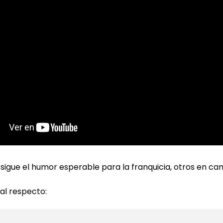
igue el humor esperable para la franquicia, otros en cam
 al respecto: