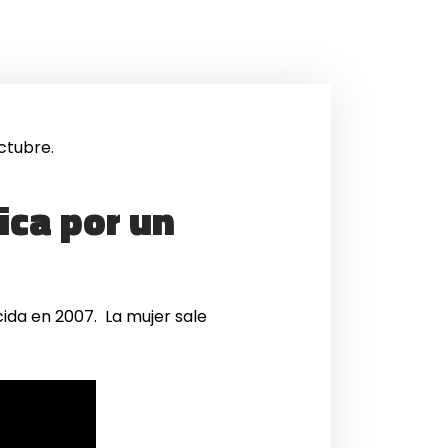
ctubre.
ica por un
ida en 2007. La mujer sale