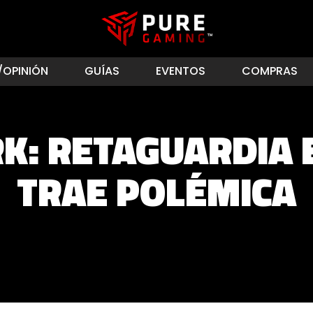
/OPINIÓN
GUÍAS
EVENTOS
COMPRAS
K: RETAGUARDIA 
TRAE POLÉMICA