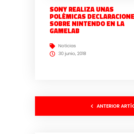
SONY REALIZA UNAS
POLÉMICAS DECLARACION
SOBRE NINTENDO EN LA
GAMELAB
Noticias
30 junio, 2018
ANTERIOR ARTÍ