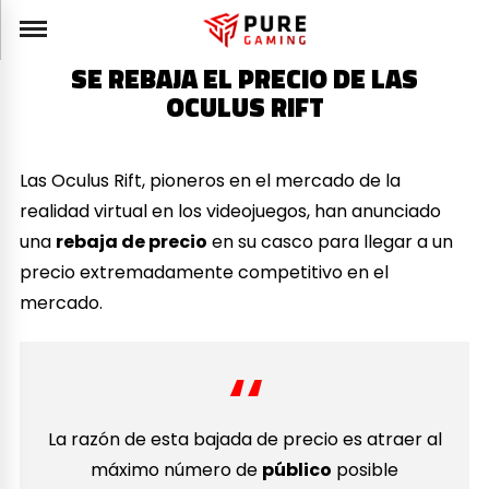
SE REBAJA EL PRECIO DE LAS
OCULUS RIFT
Las Oculus Rift, pioneros en el mercado de la
realidad virtual en los videojuegos, han anunciado
una
rebaja de precio
en su casco para llegar a un
precio extremadamente competitivo en el
mercado.
La razón de esta bajada de precio es atraer al
máximo número de
público
posible