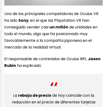
Uno de los principales competidores de Oculus VR
ha sido
Sony
, en el que las Playstation VR han
conseguido vender casi
un millón
de unidades en
todo el mundo, algo que ha posicionado muy
favorablemente a la compañía japonesa en el
mercado de la realidad virtual.
El responsable de contenidos de Oculus Rift,
Jason
Rubin
ha explicado:
La
rebaja de precio
de hoy coincide con la
reducción en el precio de diferentes tarjetas