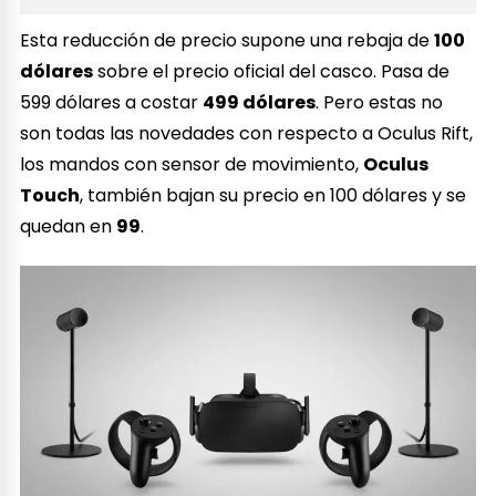
Esta reducción de precio supone una rebaja de
100
dólares
sobre el precio oficial del casco. Pasa de
599 dólares a costar
499 dólares
. Pero estas no
son todas las novedades con respecto a Oculus Rift,
los mandos con sensor de movimiento,
Oculus
Touch
, también bajan su precio en 100 dólares y se
quedan en
99
.