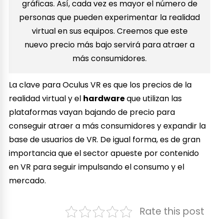
gráficas. Así, cada vez es mayor el número de
personas que pueden experimentar la realidad
virtual en sus equipos. Creemos que este
nuevo precio más bajo servirá para atraer a
más consumidores.
La clave para Oculus VR es que los precios de la
realidad virtual y el
hardware
que utilizan las
plataformas vayan bajando de precio para
conseguir atraer a más consumidores y expandir la
base de usuarios de VR. De igual forma, es de gran
importancia que el sector apueste por contenido
en VR para seguir impulsando el consumo y el
mercado.
Rate this post