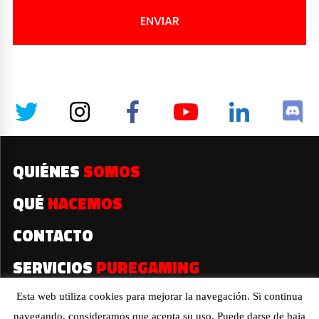
ENVIAR
QUIÉNES
SOMOS
QUÉ
HACEMOS
CONTACTO
SERVICIOS
PUREGAMING
Esta web utiliza cookies para mejorar la navegación. Si continua
navegando, consideramos que acepta su uso. Puede darse de baja