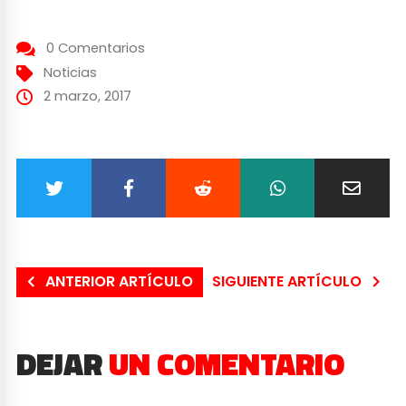
0 Comentarios
Noticias
2 marzo, 2017
ANTERIOR ARTÍCULO
SIGUIENTE ARTÍCULO
DEJAR
UN COMENTARIO