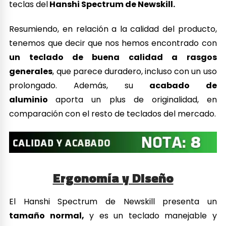
teclas del
Hanshi Spectrum de Newskill.
Resumiendo, en relación a la calidad del producto,
tenemos que decir que nos hemos encontrado con
un teclado de buena calidad a rasgos
generales
, que parece duradero, incluso con un uso
prolongado. Además, su
acabado de
aluminio
aporta un plus de originalidad, en
comparación con el resto de teclados del mercado.
Ergonomía y Diseño
El Hanshi Spectrum de Newskill presenta un
tamaño normal,
y es un teclado manejable y