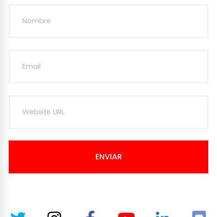
ENVIAR