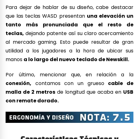
Para dejar de hablar de su diseño, cabe destacar
que las teclas WASD presentan
una elevación un
tanto más pronunciada que el resto de
teclas,
dejando patente así su claro acercamiento
al mercado gaming. Esto puede resultar de gran
utilidad a los jugadores a la hora de ubicar sus
manos
a lo largo del nuevo teclado de Newskill.
Por último, mencionar que, en relación a la
conexión,
contamos con un grueso
cable de
malla de 2 metros
de longitud que acaba en
USB
con remate dorado.
Características Técnicas y