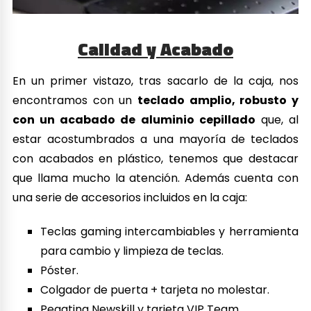
Calidad y Acabado
En un primer vistazo, tras sacarlo de la caja, nos
encontramos con un
teclado amplio, robusto y
con un acabado de aluminio cepillado
que, al
estar acostumbrados a una mayoría de teclados
con acabados en plástico, tenemos que destacar
que llama mucho la atención. Además cuenta con
una serie de accesorios incluidos en la caja:
Teclas gaming intercambiables y herramienta
para cambio y limpieza de teclas.
Póster.
Colgador de puerta + tarjeta no molestar.
Pegatina Newskill y tarjeta VIP Team.