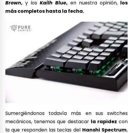
Brown
,
y los
Kailh Blue
,
en nuestra opinión,
los
más completos hasta la fecha.
Sumergiéndonos todavía más en sus switches
mecánicos, tenemos que destacar
la rapidez
con
la que responden las teclas del
Hanshi Spectrum.