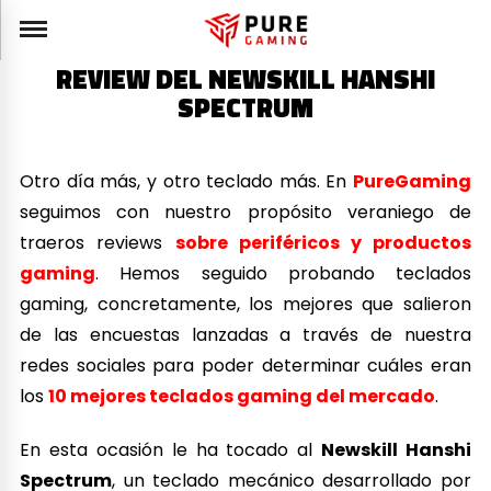
REVIEW DEL NEWSKILL HANSHI
SPECTRUM
Otro día más, y otro teclado más. En
PureGaming
seguimos con nuestro propósito veraniego de
traeros reviews
sobre periféricos y productos
gaming
. Hemos seguido probando teclados
gaming, concretamente, los mejores que salieron
de las encuestas lanzadas a través de nuestra
redes sociales para poder determinar cuáles eran
los
10 mejores teclados gaming del mercado
.
En esta ocasión le ha tocado al
Newskill Hanshi
Spectrum
, un teclado mecánico desarrollado por