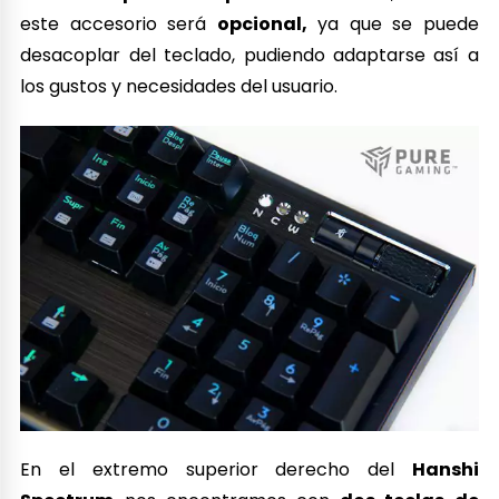
este accesorio será
opcional,
ya que se puede
desacoplar del teclado, pudiendo adaptarse así a
los gustos y necesidades del usuario.
En el extremo superior derecho del
Hanshi