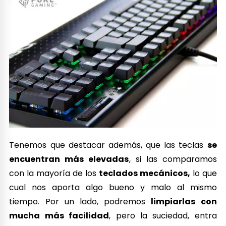
Tenemos que destacar además, que las teclas
se
encuentran más elevadas
, si las comparamos
con la mayoría de los
teclados mecánicos,
lo que
cual nos aporta algo bueno y malo al mismo
tiempo. Por un lado, podremos
limpiarlas con
mucha más facilidad
, pero la suciedad, entra