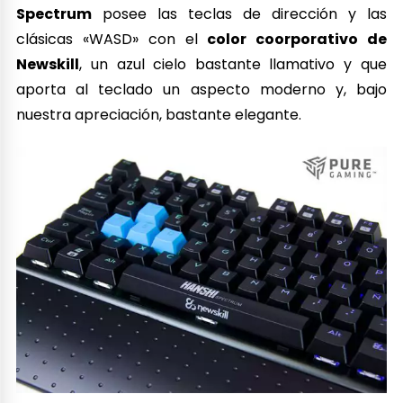
Spectrum
posee las teclas de dirección y las
clásicas «WASD» con el
color coorporativo de
Newskill
, un azul cielo bastante llamativo y que
aporta al teclado un aspecto moderno y, bajo
nuestra apreciación, bastante elegante.