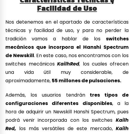
Facilidad de Uso
Nos detenemos en el apartado de características
técnicas y facilidad de uso, y para no perder la
tradición vamos a hablar de los
switches
mecánicos que incorpora el Hanshi Spectrum
de Newskill
. En este caso, nos encontramos con los
switches mecánicos
KailhRed
,
los cuales ofrecen
una vida útil muy considerable, de
aproximadamente,
55 millones de pulsaciones.
Además, los usuarios tendrán
tres tipos de
configuraciones diferentes disponibles
, a la
hora de adquirir un Newskill Hanshi Spectrum, pues
podrá venir incorporada con los switches
Kailh
Red,
los más versátiles de este mercado,
Kailh