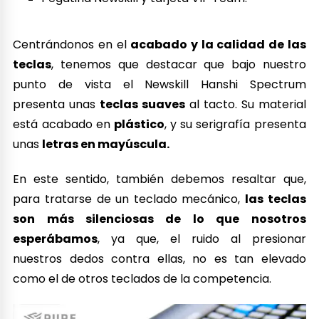
Centrándonos en el
acabado y la calidad de las
teclas
, tenemos que destacar que bajo nuestro
punto de vista el Newskill Hanshi Spectrum
presenta unas
teclas suaves
al tacto. Su material
está acabado en
plástico
, y su serigrafía presenta
unas
letras en mayúscula.
En este sentido, también debemos resaltar que,
para tratarse de un teclado mecánico,
las teclas
son más silenciosas de lo que nosotros
esperábamos
, ya que, el ruido al presionar
nuestros dedos contra ellas, no es tan elevado
como el de otros teclados de la competencia.