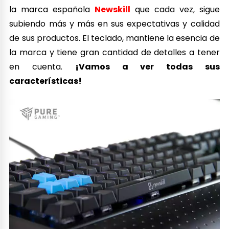
la marca española
Newskill
que cada vez, sigue
subiendo más y más en sus expectativas y calidad
de sus productos. El teclado, mantiene la esencia de
la marca y tiene gran cantidad de detalles a tener
en cuenta.
¡Vamos a ver todas sus
características!