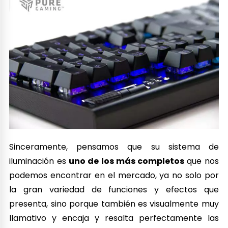
Sinceramente, pensamos que su sistema de
iluminación es
uno de los más completos
que nos
podemos encontrar en el mercado, ya no solo por
la gran variedad de funciones y efectos que
presenta, sino porque también es visualmente muy
llamativo y encaja y resalta perfectamente las