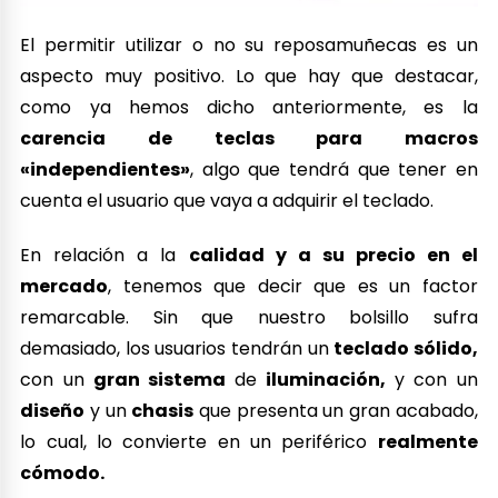
El permitir utilizar o no su reposamuñecas es un
aspecto muy positivo. Lo que hay que destacar,
como ya hemos dicho anteriormente, es la
carencia de teclas para macros
«independientes»
, algo que tendrá que tener en
cuenta el usuario que vaya a adquirir el teclado.
En relación a la
calidad y a su precio en el
mercado
, tenemos que decir que es un factor
remarcable. Sin que nuestro bolsillo sufra
demasiado, los usuarios tendrán un
teclado sólido,
con un
gran sistema
de
iluminación,
y con un
diseño
y un
chasis
que presenta un gran acabado,
lo cual, lo convierte en un periférico
realmente
cómodo.