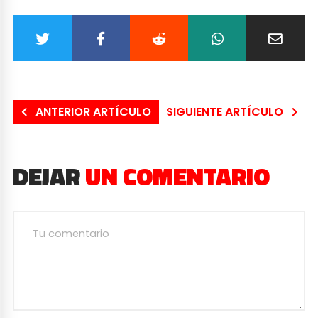
ANTERIOR ARTÍCULO
SIGUIENTE ARTÍCULO
DEJAR
UN COMENTARIO