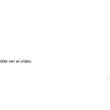
áis ver el vídeo.