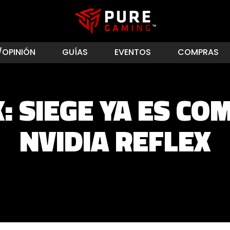
/OPINIÓN
GUÍAS
EVENTOS
COMPRAS
: SIEGE YA ES CO
NVIDIA REFLEX