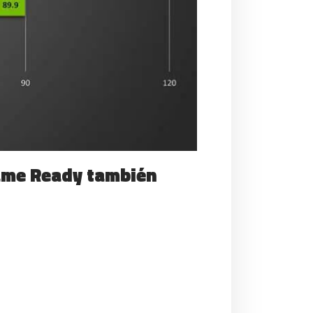
Game Ready también