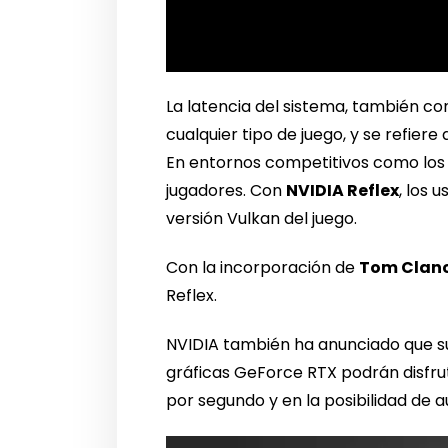
La latencia del sistema, también co
cualquier tipo de juego, y se refiere
En entornos competitivos como los 
jugadores. Con
NVIDIA Reflex
, los 
versión Vulkan del juego.
Con la incorporación de
Tom Clanc
Reflex.
NVIDIA también ha anunciado que su 
gráficas GeForce RTX podrán disfru
por segundo y en la posibilidad de 