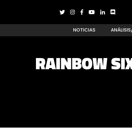
NOTICIAS
ANÁLISIS
RAINBOW SIX