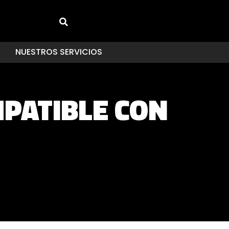
NUESTROS SERVICIOS
MPATIBLE CON