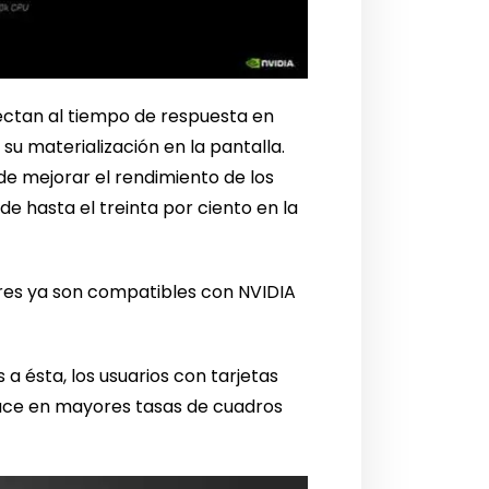
fectan al tiempo de respuesta en
 su materialización en la pantalla.
e mejorar el rendimiento de los
 de hasta el treinta por ciento en la
ares ya son compatibles con NVIDIA
a ésta, los usuarios con tarjetas
duce en mayores tasas de cuadros