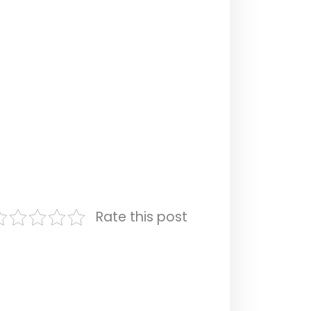
Rate this post