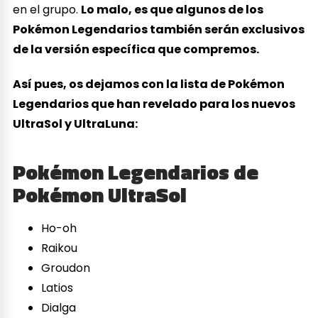
en el grupo.
Lo malo, es que algunos de los
Pokémon Legendarios también serán exclusivos
de la versión específica que compremos.
Así pues, os dejamos con la lista de Pokémon
Legendarios que han revelado para los nuevos
UltraSol y UltraLuna:
Pokémon Legendarios de
Pokémon UltraSol
Ho-oh
Raikou
Groudon
Latios
Dialga