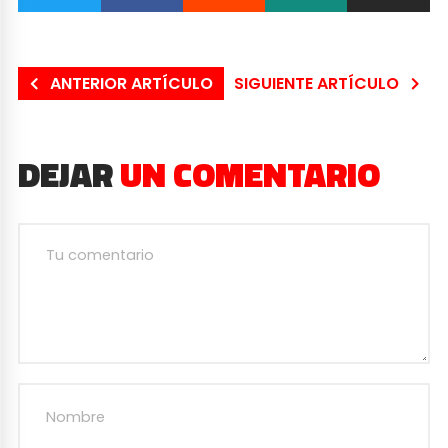
ANTERIOR ARTÍCULO
SIGUIENTE ARTÍCULO
DEJAR
UN COMENTARIO