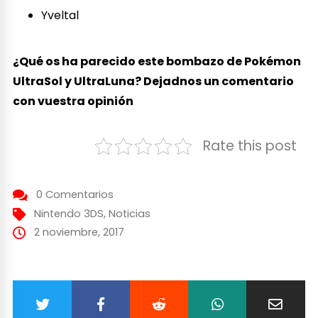
Yveltal
¿Qué os ha parecido este bombazo de Pokémon
UltraSol y UltraLuna? Dejadnos un comentario
con vuestra opinión
Rate this post
0 Comentarios
Nintendo 3DS
,
Noticias
2 noviembre, 2017