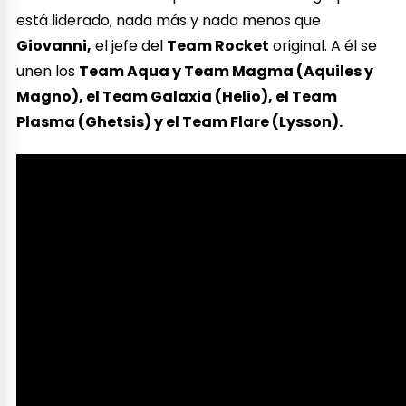
está liderado, nada más y nada menos que
Giovanni,
el jefe del
Team Rocket
original. A él se
unen los
Team Aqua y Team Magma (Aquiles y
Magno), el Team Galaxia (Helio), el Team
Plasma (Ghetsis) y el Team Flare (Lysson).