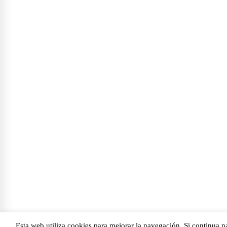
Esta web utiliza cookies para mejorar la navegación. Si continua