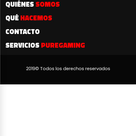
QUIÉNES
SOMOS
QUÉ
HACEMOS
CONTACTO
SERVICIOS
PUREGAMING
2019© Todos los derechos reservados