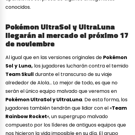
conocidos.
Pokémon UltraSol y UltraLuna
llegarán al mercado el próximo 17
de noviembre
Al igual que en las versiones originales de
Pokémon
Sol
y
Luna,
los jugadores lucharán contra el temido
Team Skull
durante el transcurso de su viaje
alrededor de Alola… Lo mejor de todo, es que no
serán el único equipo malvado que veremos en
Pokémon UltraSol y UltraLuna
. De esta forma, los
jugadores también tendrán que lidiar con el «
Team
Rainbow Rocket
«, un supergrupo malvado
compuesto por los líderes de antiguos equipos que
nos hicieron la vida imposible en su día. El grupo