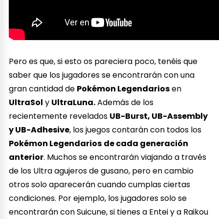
Pero es que, si esto os pareciera poco, tenéis que
saber que los jugadores se encontrarán con una
gran cantidad de
Pokémon Legendarios
en
UltraSol
y
UltraLuna.
Además de los
recientemente revelados
UB-Burst, UB-Assembly
y UB-Adhesive
, los juegos contarán con todos los
Pokémon Legendarios
de cada generación
anterior
. Muchos se encontrarán viajando a través
de los Ultra agujeros de gusano, pero en cambio
otros solo aparecerán cuando cumplas ciertas
condiciones. Por ejemplo, los jugadores solo se
encontrarán con Suicune, si tienes a Entei y a Raikou