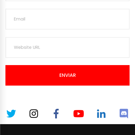
ENVIAR