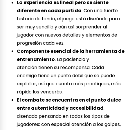
La experiencia es lineal pero se siente
diferente en cada partida
. Con una fuerte
historia de fondo, el juego está diseñado para
ser muy sencillo y aún así sorprender al
jugador con nuevos detalles y elementos de
progresión cada vez.
Componente esencial de la herramienta de
entrenamiento
. La paciencia y
atención tienen su recompensa. Cada
enemigo tiene un punto débil que se puede
explotar, así que cuanto más practiques, más
rápido los vencerás.
El combate se encuentra en el punto dulce
entre autenticidad y accesibilidad
,
diseñado pensando en todos los tipos de
jugadores: con especial atención a los golpes,