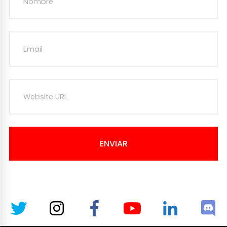
ENVIAR