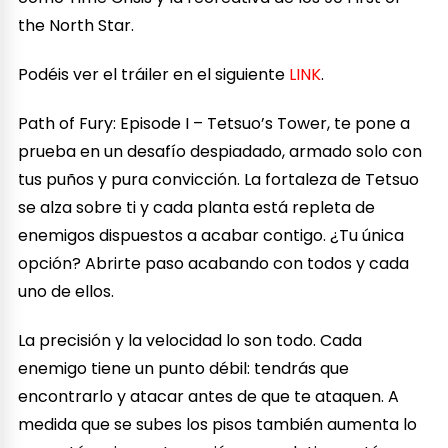
the North Star.
Podéis ver el tráiler en el siguiente
LINK
.
Path of Fury: Episode I – Tetsuo’s Tower, te pone a
prueba en un desafío despiadado, armado solo con
tus puños y pura convicción. La fortaleza de Tetsuo
se alza sobre ti y cada planta está repleta de
enemigos dispuestos a acabar contigo. ¿Tu única
opción? Abrirte paso acabando con todos y cada
uno de ellos.
La precisión y la velocidad lo son todo. Cada
enemigo tiene un punto débil: tendrás que
encontrarlo y atacar antes de que te ataquen. A
medida que se subes los pisos también aumenta lo