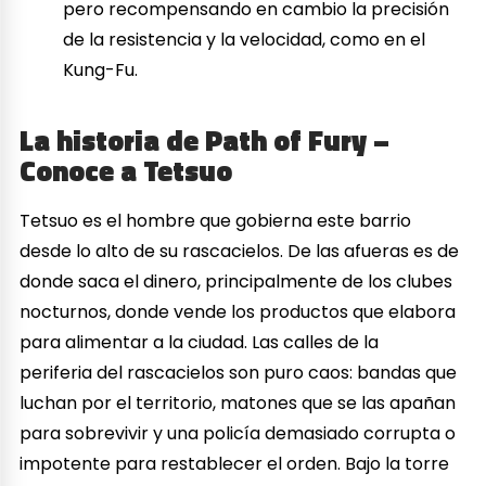
pero recompensando en cambio la precisión
de la resistencia y la velocidad, como en el
Kung-Fu.
La historia de Path of Fury –
Conoce a Tetsuo
Tetsuo es el hombre que gobierna este barrio
desde lo alto de su rascacielos. De las afueras es de
donde saca el dinero, principalmente de los clubes
nocturnos, donde vende los productos que elabora
para alimentar a la ciudad. Las calles de la
periferia del rascacielos son puro caos: bandas que
luchan por el territorio, matones que se las apañan
para sobrevivir y una policía demasiado corrupta o
impotente para restablecer el orden. Bajo la torre