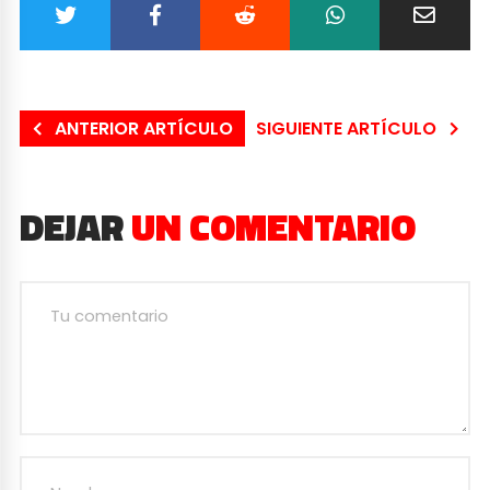
ANTERIOR ARTÍCULO
SIGUIENTE ARTÍCULO
DEJAR
UN COMENTARIO