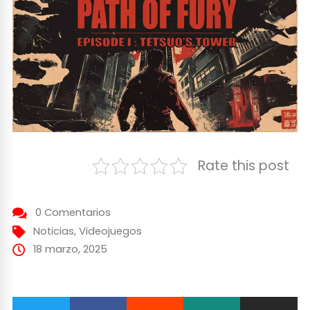
Rate this post
0 Comentarios
Noticias
,
Videojuegos
18 marzo, 2025