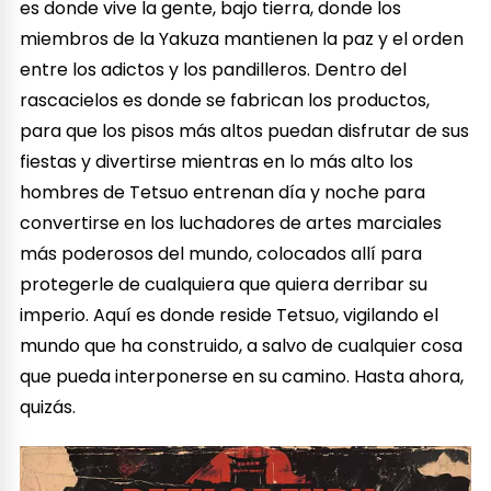
es donde vive la gente, bajo tierra, donde los
miembros de la Yakuza mantienen la paz y el orden
entre los adictos y los pandilleros. Dentro del
rascacielos es donde se fabrican los productos,
para que los pisos más altos puedan disfrutar de sus
fiestas y divertirse mientras en lo más alto los
hombres de Tetsuo entrenan día y noche para
convertirse en los luchadores de artes marciales
más poderosos del mundo, colocados allí para
protegerle de cualquiera que quiera derribar su
imperio. Aquí es donde reside Tetsuo, vigilando el
mundo que ha construido, a salvo de cualquier cosa
que pueda interponerse en su camino. Hasta ahora,
quizás.