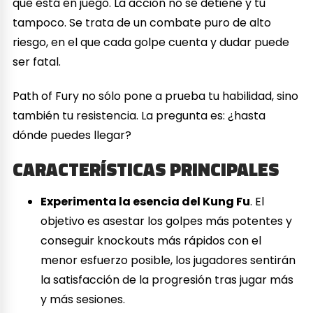
que está en juego. La acción no se detiene y tú
tampoco. Se trata de un combate puro de alto
riesgo, en el que cada golpe cuenta y dudar puede
ser fatal.
Path of Fury no sólo pone a prueba tu habilidad, sino
también tu resistencia. La pregunta es: ¿hasta
dónde puedes llegar?
CARACTERÍSTICAS PRINCIPALES
Experimenta la esencia del Kung Fu
. El
objetivo es asestar los golpes más potentes y
conseguir knockouts más rápidos con el
menor esfuerzo posible, los jugadores sentirán
la satisfacción de la progresión tras jugar más
y más sesiones.