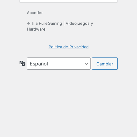
Acceder
← Ir a PureGaming | Videojuegos y
Hardware
Política de Privacidad
Idioma