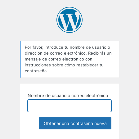
Por favor, introduce tu nombre de usuario o
dirección de correo electrónico. Recibirás un
mensaje de correo electrónico con
instrucciones sobre cómo restablecer tu
contraseña.
Nombre de usuario o correo electrónico