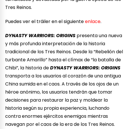
Tres Reinos.
Puedes ver el tráiler en el siguiente
enlace
.
DYNASTY WARRIORS: ORIGINS
presenta una nueva
y más profunda interpretación de la historia
tradicional de los Tres Reinos. Desde la “Rebelión del
turbante Amarillo” hasta el clímax de “la batalla de
Chibi”, la historia de
DYNASTY WARRIORS: ORIGINS
transporta a los usuarios al corazón de una antigua
China sumida en el caos. A través de los ojos de un
héroe anónimo, los usuarios tendrán que tomar
decisiones para restaurar la paz y moldear la
historia según su propia experiencia, luchando
contra enormes ejércitos enemigos mientras
navegan por el caos de la era de los Tres Reinos.