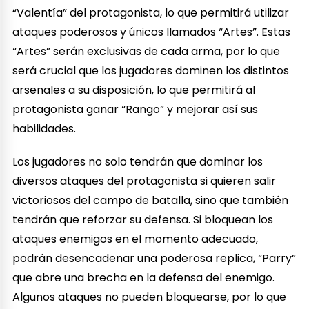
“Valentía” del protagonista, lo que permitirá utilizar
ataques poderosos y únicos llamados “Artes”. Estas
“Artes” serán exclusivas de cada arma, por lo que
será crucial que los jugadores dominen los distintos
arsenales a su disposición, lo que permitirá al
protagonista ganar “Rango” y mejorar así sus
habilidades.
Los jugadores no solo tendrán que dominar los
diversos ataques del protagonista si quieren salir
victoriosos del campo de batalla, sino que también
tendrán que reforzar su defensa. Si bloquean los
ataques enemigos en el momento adecuado,
podrán desencadenar una poderosa replica, “Parry”
que abre una brecha en la defensa del enemigo.
Algunos ataques no pueden bloquearse, por lo que