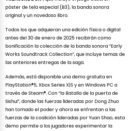
póster de tela especial (B3), la banda sonora
original y un novedoso libro.
Todos los que adquieran una edición física o digital
antes del 30 de enero de 2025 recibirán como
bonificación la colección de la banda sonora “Early
Works Soundtrack Collection”, que incluye temas de
las anteriores entregas de la saga.
Además, está disponible una demo gratuita en
PlayStation®5, Xbox Series X|S y en Windows PC a
través de Steam®. Con “la Batalla de la puerta de
Sishui”, donde las fuerzas lideradas por Dong Zhuo
han tomado el poder y ahora se enfrentan a las
fuerzas de la coalición lideradas por Yuan Shao, esta
demo permite a los jugadores experimentar la