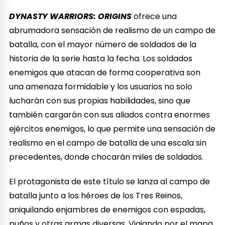
DYNASTY WARRIORS: ORIGINS
ofrece una
abrumadora sensación de realismo de un campo de
batalla, con el mayor número de soldados de la
historia de la serie hasta la fecha. Los soldados
enemigos que atacan de forma cooperativa son
una amenaza formidable y los usuarios no solo
lucharán con sus propias habilidades, sino que
también cargarán con sus aliados contra enormes
ejércitos enemigos, lo que permite una sensación de
realismo en el campo de batalla de una escala sin
precedentes, donde chocarán miles de soldados.
El protagonista de este título se lanza al campo de
batalla junto a los héroes de los Tres Reinos,
aniquilando enjambres de enemigos con espadas,
puños y otras armas diversas. Viajando por el mapa