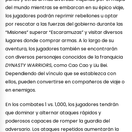
del mundo mientras se embarcan en su épico viaje,
los jugadores podrán reprimir rebeliones u optar
por rescatar a las fuerzas del gobierno durante las
“Misiones” superar “Escaramuzas” y visitar diversos
lugares donde comprar armas. A lo largo de su
aventura, los jugadores también se encontrarán
con diversos personajes conocidos de la franquicia
DYNASTY WARRIORS
, como Cao Cao y Liu Bei.
Dependiendo del vínculo que se establezca con
ellos, pueden convertirse en compañeros de viaje o
en enemigos.
En los combates 1 vs. 1,000, los jugadores tendrán
que dominar y alternar ataques rápidos y
poderosos capaces de romper la guardia del
adversario. Los ataques repetidos aumentarán la