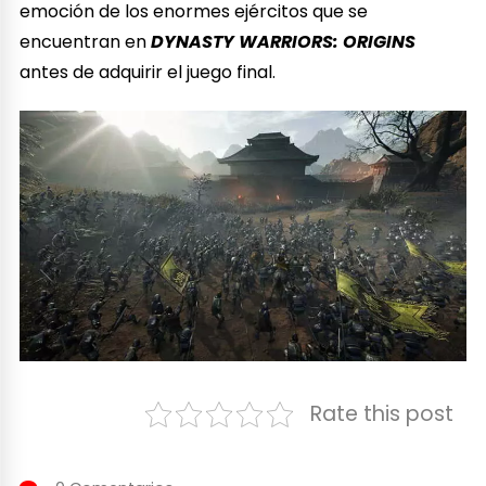
emoción de los enormes ejércitos que se
encuentran en
DYNASTY WARRIORS: ORIGINS
antes de adquirir el juego final.
Rate this post