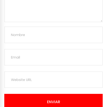
ENVIAR