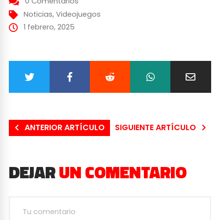
0 Comentarios
Noticias
,
Videojuegos
1 febrero, 2025
ANTERIOR ARTÍCULO
SIGUIENTE ARTÍCULO
DEJAR
UN COMENTARIO