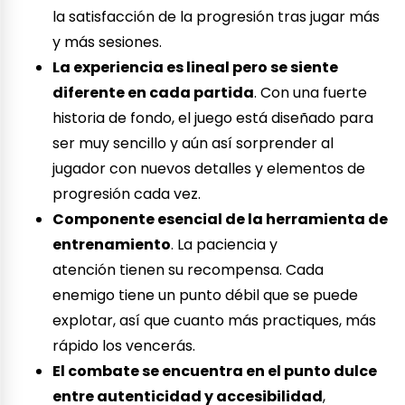
la satisfacción de la progresión tras jugar más
y más sesiones.
La experiencia es lineal pero se siente
diferente en cada partida
. Con una fuerte
historia de fondo, el juego está diseñado para
ser muy sencillo y aún así sorprender al
jugador con nuevos detalles y elementos de
progresión cada vez.
Componente esencial de la herramienta de
entrenamiento
. La paciencia y
atención tienen su recompensa. Cada
enemigo tiene un punto débil que se puede
explotar, así que cuanto más practiques, más
rápido los vencerás.
El combate se encuentra en el punto dulce
entre autenticidad y accesibilidad
,