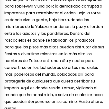
para sobrevivir y una policía demasiado corrupta o
impotente para restablecer el orden. Bajo la torre
es donde vive la gente, bajo tierra, donde los
miembros de la Yakuza mantienen la paz y el orden
entre los adictos y los pandilleros. Dentro del
rascacielos es donde se fabrican los productos,
para que los pisos más altos puedan disfrutar de sus
fiestas y divertirse mientras en lo más alto los
hombres de Tetsuo entrenan día y noche para
convertirse en los luchadores de artes marciales
más poderosos del mundo, colocados allí para
protegerle de cualquiera que quiera derribar su
imperio. Aquí es donde reside Tetsuo, vigilando el
mundo que ha construido, a salvo de cualquier cosa
que pueda interponerse en su camino. Hasta ahora,
quizás.