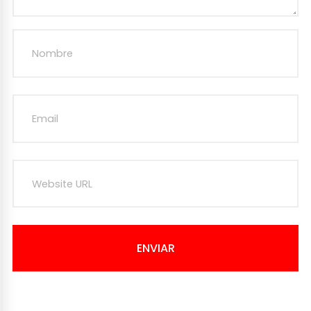
ENVIAR