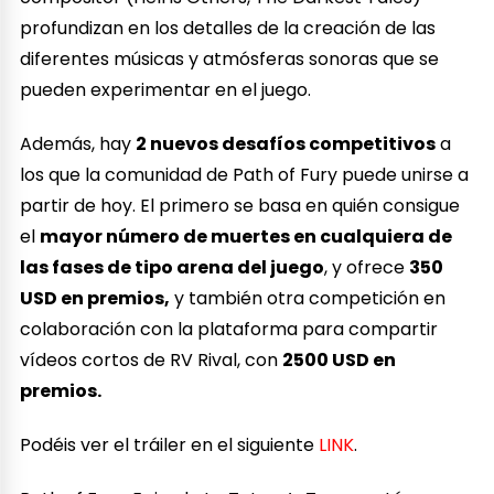
profundizan en los detalles de la creación de las
diferentes músicas y atmósferas sonoras que se
pueden experimentar en el juego.
Además, hay
2 nuevos desafíos competitivos
a
los que la comunidad de Path of Fury puede unirse a
partir de hoy. El primero se basa en quién consigue
el
mayor número de muertes en cualquiera de
las fases de tipo arena del juego
, y ofrece
350
USD en premios,
y también otra competición en
colaboración con la plataforma para compartir
vídeos cortos de RV Rival, con
2500 USD en
premios.
Podéis ver el tráiler en el siguiente
LINK
.