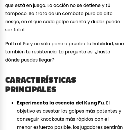
que está en juego. La acción no se detiene y tú
tampoco. Se trata de un combate puro de alto
riesgo, en el que cada golpe cuenta y dudar puede
ser fatal.
Path of Fury no sólo pone a prueba tu habilidad, sino
también tu resistencia. La pregunta es: ¿hasta
dónde puedes llegar?
CARACTERÍSTICAS
PRINCIPALES
Experimenta la esencia del Kung Fu
. El
objetivo es asestar los golpes más potentes y
conseguir knockouts más rápidos con el
menor esfuerzo posible, los jugadores sentirán