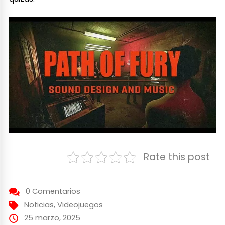
Rate this post
0 Comentarios
Noticias
,
Videojuegos
25 marzo, 2025