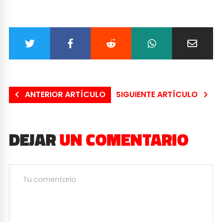
ANTERIOR ARTÍCULO
SIGUIENTE ARTÍCULO
DEJAR
UN COMENTARIO