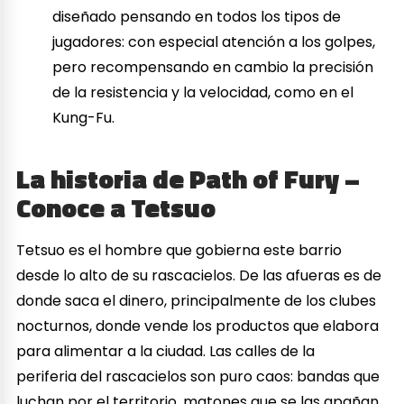
diseñado pensando en todos los tipos de
jugadores: con especial atención a los golpes,
pero recompensando en cambio la precisión
de la resistencia y la velocidad, como en el
Kung-Fu.
La historia de Path of Fury –
Conoce a Tetsuo
Tetsuo es el hombre que gobierna este barrio
desde lo alto de su rascacielos. De las afueras es de
donde saca el dinero, principalmente de los clubes
nocturnos, donde vende los productos que elabora
para alimentar a la ciudad. Las calles de la
periferia del rascacielos son puro caos: bandas que
luchan por el territorio, matones que se las apañan