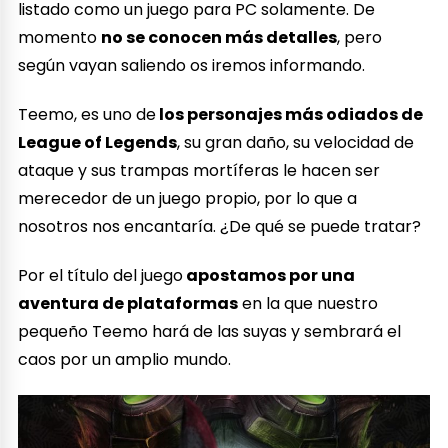
listado como un juego para PC solamente. De
momento
no se conocen más detalles
, pero
según vayan saliendo os iremos informando.
Teemo, es uno de
los personajes más odiados de
League of Legends
, su gran daño, su velocidad de
ataque y sus trampas mortíferas le hacen ser
merecedor de un juego propio, por lo que a
nosotros nos encantaría. ¿De qué se puede tratar?
Por el título del juego
apostamos por una
aventura de plataformas
en la que nuestro
pequeño Teemo hará de las suyas y sembrará el
caos por un amplio mundo.