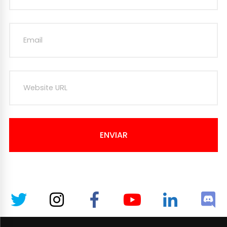
ENVIAR