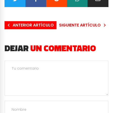
ANTERIOR ARTÍCULO
SIGUIENTE ARTÍCULO
DEJAR
UN COMENTARIO