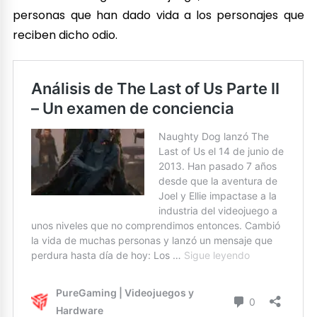
personas que han dado vida a los personajes que
reciben dicho odio.