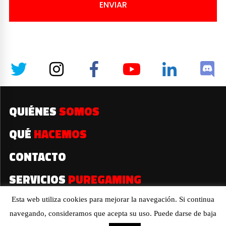
ENVIAR
QUIÉNES
SOMOS
QUÉ
HACEMOS
CONTACTO
SERVICIOS
PUREGAMING
Esta web utiliza cookies para mejorar la navegación. Si continua
navegando, consideramos que acepta su uso. Puede darse de baja
2019© Todos los derechos reservados