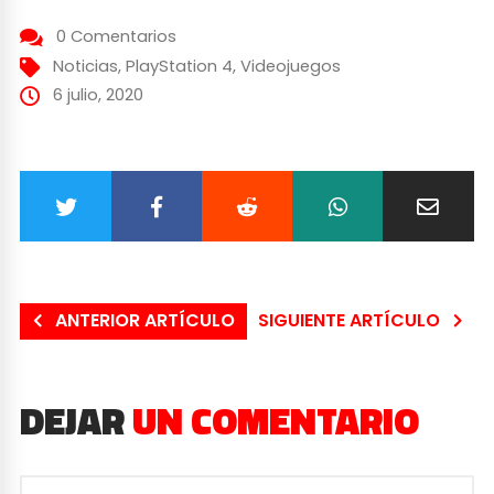
0 Comentarios
Noticias
,
PlayStation 4
,
Videojuegos
6 julio, 2020
ANTERIOR ARTÍCULO
SIGUIENTE ARTÍCULO
DEJAR
UN COMENTARIO