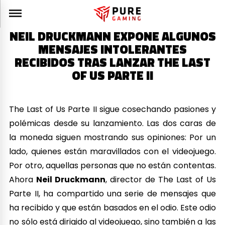
NEIL DRUCKMANN EXPONE ALGUNOS
MENSAJES INTOLERANTES
RECIBIDOS TRAS LANZAR THE LAST
OF US PARTE II
The Last of Us Parte II sigue cosechando pasiones y
polémicas desde su lanzamiento. Las dos caras de
la moneda siguen mostrando sus opiniones: Por un
lado, quienes están maravillados con el videojuego.
Por otro, aquellas personas que no están contentas.
Ahora
Neil Druckmann
, director de The Last of Us
Parte II, ha compartido una serie de mensajes que
ha recibido y que están basados en el odio. Este odio
no sólo está dirigido al videojuego, sino también a las