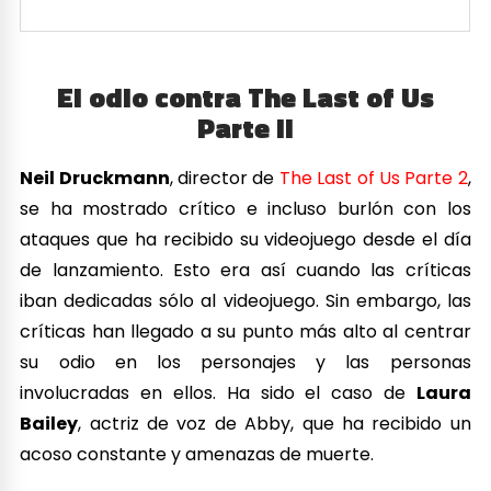
El odio contra The Last of Us
Parte II
Neil Druckmann
, director de
The Last of Us Parte 2
,
se ha mostrado crítico e incluso burlón con los
ataques que ha recibido su videojuego desde el día
de lanzamiento. Esto era así cuando las críticas
iban dedicadas sólo al videojuego. Sin embargo, las
críticas han llegado a su punto más alto al centrar
su odio en los personajes y las personas
involucradas en ellos. Ha sido el caso de
Laura
Bailey
, actriz de voz de Abby, que ha recibido un
acoso constante y amenazas de muerte.