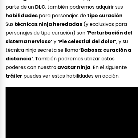
parte de un
DLC
, también podremos adquirir sus
habilidades
para personajes de
tipo curación
.
Sus
técnicas ninja heredadas
(y exclusivas para
personajes de tipo curación) son
‘Perturbación del
sistema nervioso’
y
‘Pie celestial del dolor’
, y su
técnica ninja secreta se llama
‘Babosa: curación a
distancia’
. También podremos utilizar estos
poderes con nuestro
avatar ninja
. En el siguiente
tráiler
puedes ver estas habilidades en acción: