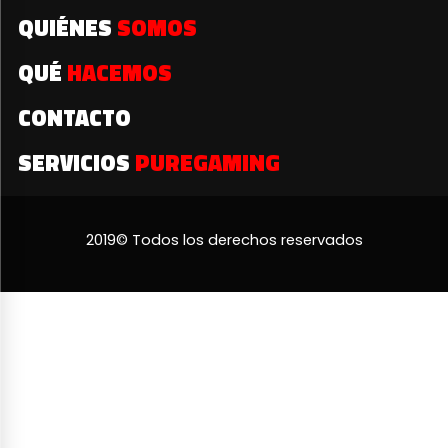
QUIÉNES
SOMOS
QUÉ
HACEMOS
CONTACTO
SERVICIOS
PUREGAMING
2019© Todos los derechos reservados