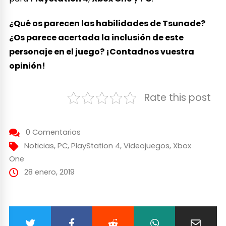
¿Qué os parecen las habilidades de Tsunade?
¿Os parece acertada la inclusión de este
personaje en el juego? ¡Contadnos vuestra
opinión!
Rate this post
0 Comentarios
Noticias
,
PC
,
PlayStation 4
,
Videojuegos
,
Xbox
One
28 enero, 2019