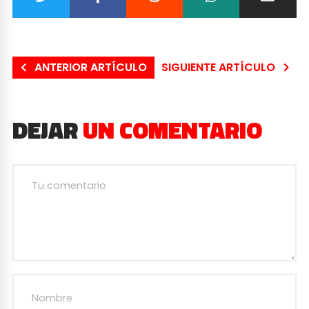
ANTERIOR ARTÍCULO
SIGUIENTE ARTÍCULO
DEJAR
UN COMENTARIO