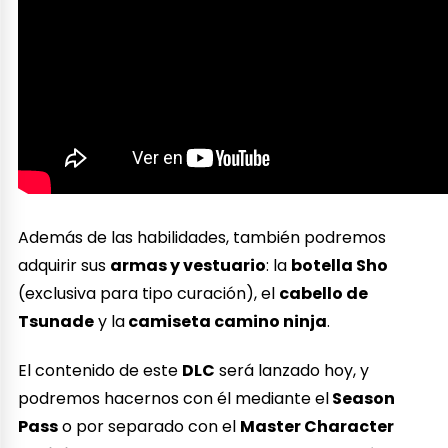
Además de las habilidades, también podremos
adquirir sus
armas y vestuario
: la
botella Sho
(exclusiva para tipo curación), el
cabello de
Tsunade
y la
camiseta camino ninja
.
El contenido de este
DLC
será lanzado hoy, y
podremos hacernos con él mediante el
Season
Pass
o por separado con el
Master Character