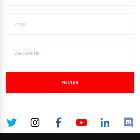
ENVIAR