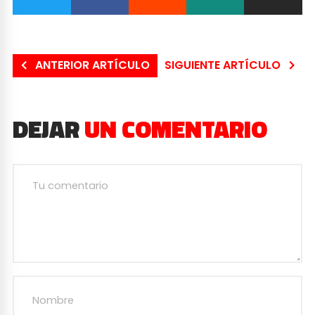
ANTERIOR ARTÍCULO
SIGUIENTE ARTÍCULO
DEJAR
UN COMENTARIO