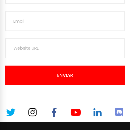
ENVIAR