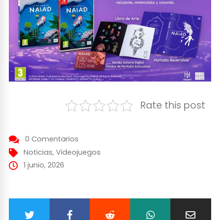
Rate this post
0 Comentarios
Noticias
,
Videojuegos
1 junio, 2026