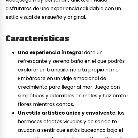
disfrutarás de una experiencia saludable con un
estilo visual de ensueño y original.
Características
Una experiencia íntegra:
date un
refrescante y sereno baño en el que podrás
explorar un tranquilo río a tu propio ritmo.
Embárcate en un viaje emocional de
crecimiento para llegar al mar. Juega con
simpáticos y adorables animales y haz brotar
flores mientras cantas.
Un estilo artístico único y envolvente:
los
hermosos efectos visuales y de sonido te
ayudan a sentir que estás buceando bajo el