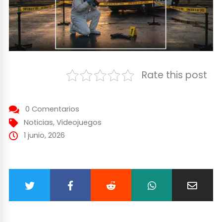
Rate this post
0 Comentarios
Noticias
,
Videojuegos
1 junio, 2026