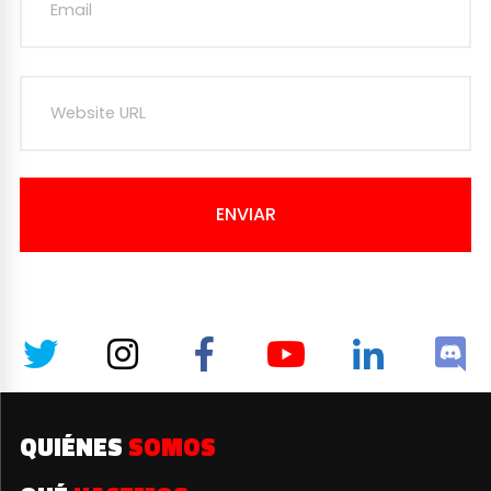
ENVIAR
QUIÉNES
SOMOS