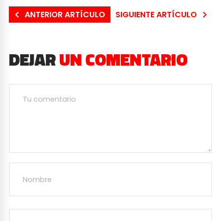
ANTERIOR ARTÍCULO
SIGUIENTE ARTÍCULO
DEJAR
UN COMENTARIO