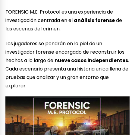
FORENSIC M.E. Protocol es una experiencia de
investigación centrada en el
análisis forense
de
las escenas del crimen.
Los jugadores se pondrán en la piel de un
investigador forense encargado de reconstruir los
hechos a lo largo de
nueve casos independientes
.
Cada escenario presenta una historia unica llena de
pruebas que analizar y un gran entorno que
explorar.