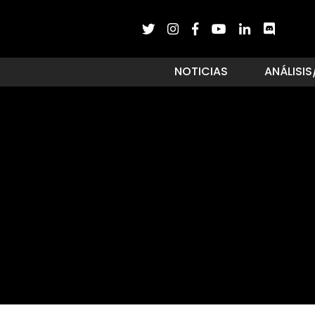
NOTICIAS
ANÁLISIS