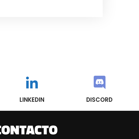
LINKEDIN
DISCORD
CONTACTO