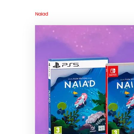
Naiad