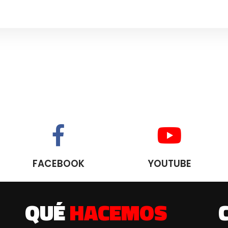
FACEBOOK
YOUTUBE
QUÉ
HACEMOS