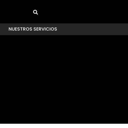
NUESTROS SERVICIOS