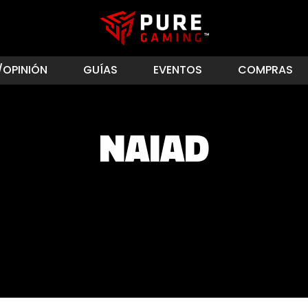
/OPINIÓN
GUÍAS
EVENTOS
COMPRAS
NAIAD