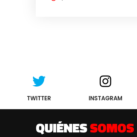
TWITTER
INSTAGRAM
QUIÉNES
SOMOS