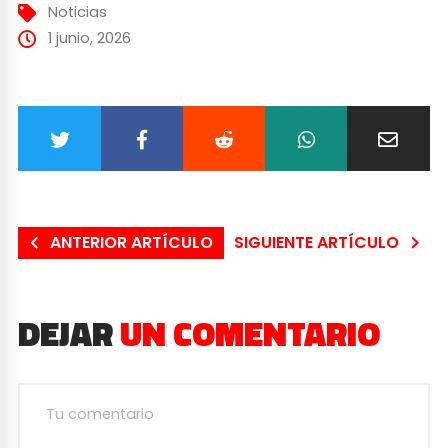
Noticias
1 junio, 2026
ANTERIOR ARTÍCULO
SIGUIENTE ARTÍCULO
DEJAR
UN COMENTARIO