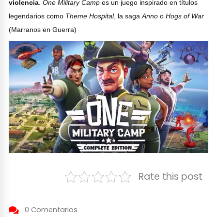
violencia
.
One Military Camp
es un juego inspirado en títulos
legendarios como
Theme Hospital
, la saga
Anno
o
Hogs of War
(Marranos en Guerra)
Rate this post
0 Comentarios