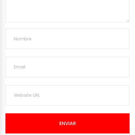
ENVIAR