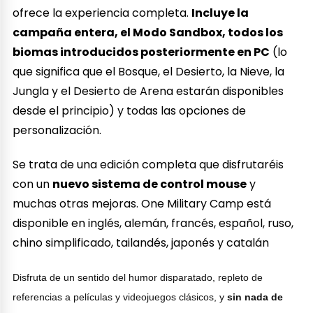
ofrece la experiencia completa.
Incluye la
campaña entera, el Modo Sandbox, todos los
biomas introducidos posteriormente en PC
(lo
que significa que el Bosque, el Desierto, la Nieve, la
Jungla y el Desierto de Arena estarán disponibles
desde el principio) y todas las opciones de
personalización.
Se trata de una edición completa que disfrutaréis
con un
nuevo sistema de control mouse
y
muchas otras mejoras. One Military Camp está
disponible en inglés, alemán, francés, español, ruso,
chino simplificado, tailandés, japonés y catalán
Disfruta de un sentido del humor disparatado, repleto de
referencias a películas y videojuegos clásicos, y
sin nada de