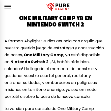
ONE MILITARY CAMP YA EN
NINTENDO SWITCH 2
A formar! Abylight Studios anuncia con orgullo que
nuestro querido juego de estrategia y construcción
de bases,
One Military Camp
, ya está disponible
en
Nintendo Switch 2
. ¡Sí, habéis oído bien,
soldados! Ha llegado el momento de construir y
gestionar vuestro cuartel general, reclutar y
entrenar soldados, y embarcaros en peligrosas
misiones en territorio enemigo, ya sea en modo
portátil o sobre la base de la nueva consola.
La versión para consola de One Military Camp