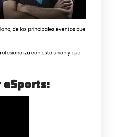
lano, de los principales eventos que
ofesionaliza con esta unión y que
 eSports: