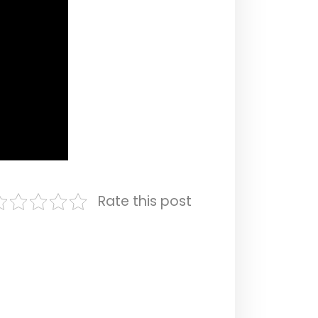
Rate this post