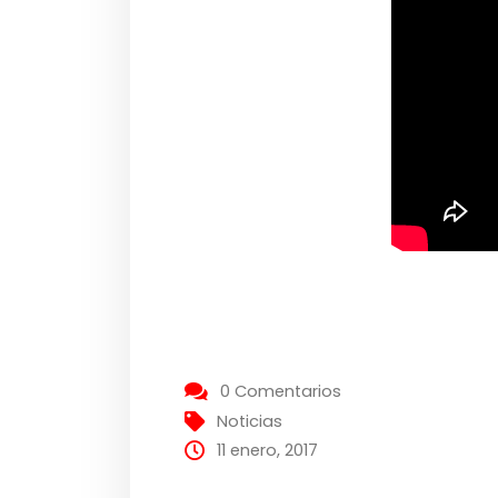
0 Comentarios
Noticias
11 enero, 2017