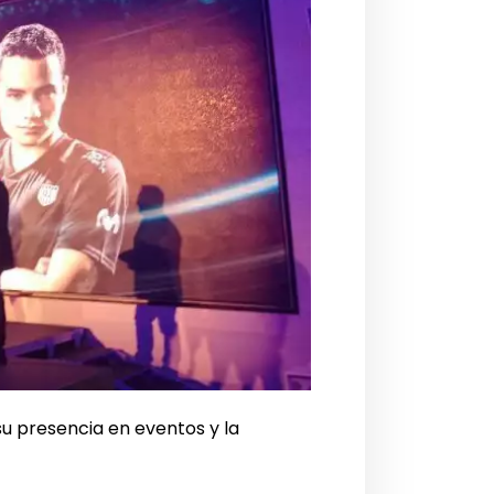
u presencia en eventos y la