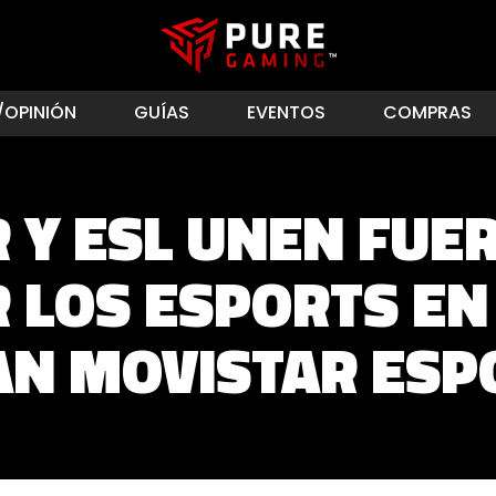
/OPINIÓN
GUÍAS
EVENTOS
COMPRAS
 Y ESL UNEN FUE
 LOS ESPORTS EN
AN MOVISTAR ESP