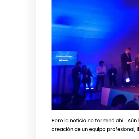
Pero la noticia no terminó ahí… Aú
creación de un equipo profesional,