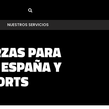
NUESTROS SERVICIOS
RZAS PARA
 ESPAÑA Y
ORTS