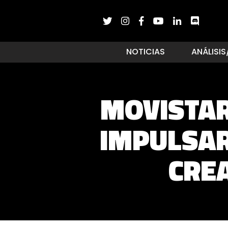
NOTICIAS
ANÁLISIS
MOVISTAR
IMPULSAR
CRE