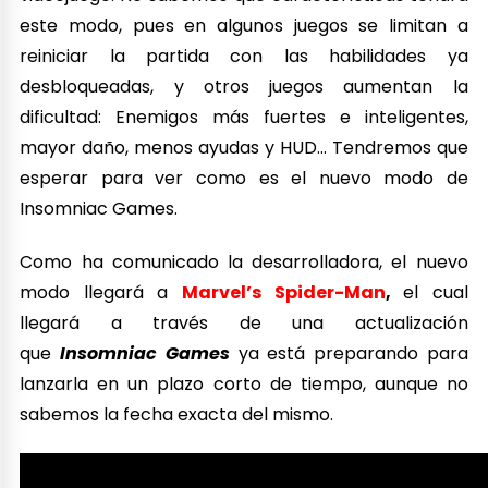
este modo, pues en algunos juegos se limitan a
reiniciar la partida con las habilidades ya
desbloqueadas, y otros juegos aumentan la
dificultad: Enemigos más fuertes e inteligentes,
mayor daño, menos ayudas y HUD… Tendremos que
esperar para ver como es el nuevo modo de
Insomniac Games.
Como ha comunicado la desarrolladora, el nuevo
modo llegará a
Marvel’s Spider-Man
,
el cual
llegará a través de una actualización
que
Insomniac Games
ya está preparando para
lanzarla en un plazo corto de tiempo, aunque no
sabemos la fecha exacta del mismo.