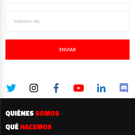
ENVIAR
QUIÉNES
SOMOS
QUÉ
HACEMOS