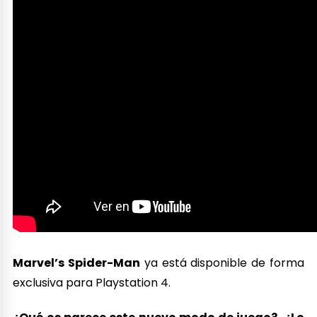
Marvel’s Spider-Man
ya está disponible de forma
exclusiva para Playstation 4.