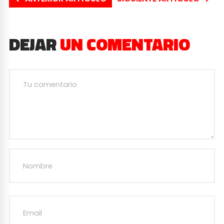
DEJAR
UN COMENTARIO