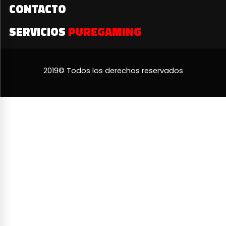
CONTACTO
SERVICIOS
PUREGAMING
2019© Todos los derechos reservados