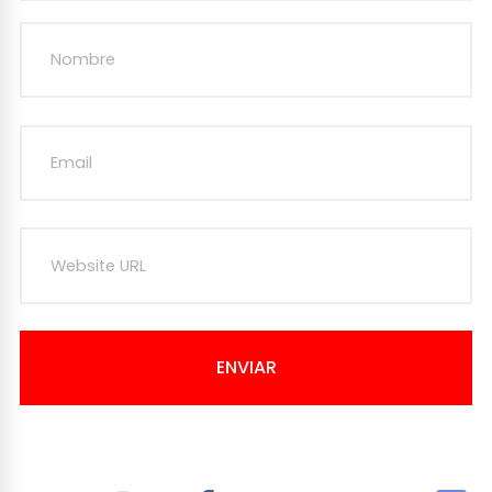
ENVIAR