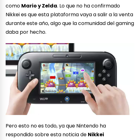
como
Mario y Zelda
. Lo que no ha confirmado
Nikkei es que esta plataforma vaya a salir a la venta
durante este año, algo que la comunidad del gaming
daba por hecho.
Pero esto no es todo, ya que Nintendo ha
respondido sobre esta noticia de
Nikkei