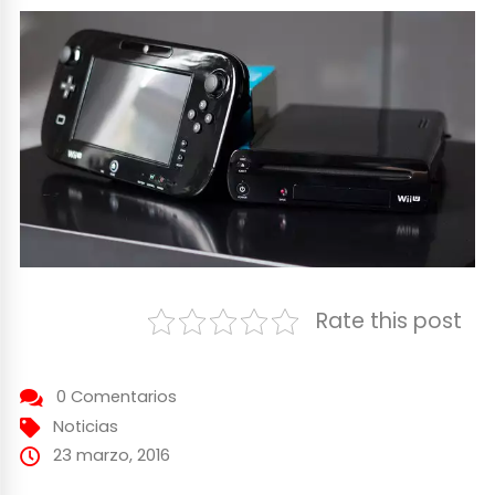
Rate this post
0 Comentarios
Noticias
23 marzo, 2016