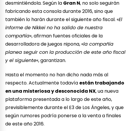
desmintiéndola. Según la
Gran N
, no solo seguirán
fabricando esta consola durante 2016, sino que
también lo harán durante el siguiente año fiscal. «
El
informe de Nikkei no ha salido de nuestra
compañía
«, afirman fuentes oficiales de la
desarrolladora de juegos nipona, «
la compañía
planea seguir con la producción de este año fiscal
y el siguiente
«, garantizan.
Hasta el momento no han dicho nada más al
respecto. Actualmente todavía
están trabajando
en una misteriosa y desconocida NX
, ua nueva
plataforma presentada a lo largo de este año,
previsiblemente durante el E3 de Los Ángeles, y que
según rumores podría ponerse a la venta a finales
de este año 2016.