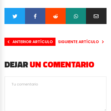
ANTERIOR ARTÍCULO
SIGUIENTE ARTÍCULO
DEJAR
UN COMENTARIO