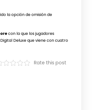
ido la opción de omisión de
tore
con la que los jugadores
Digital Deluxe que viene con cuatro
Rate this post