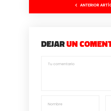
ANTERIOR ARTÍ
DEJAR
UN COMEN