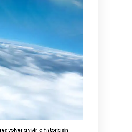
es volver a vivir la historia sin