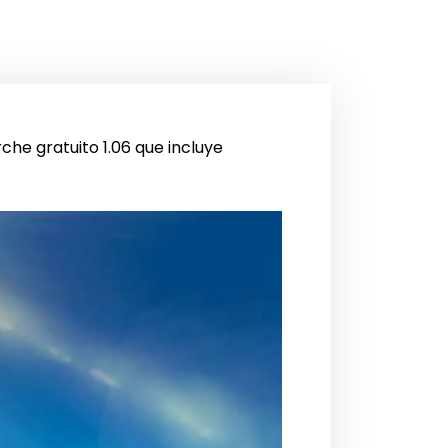
che gratuito 1.06 que incluye