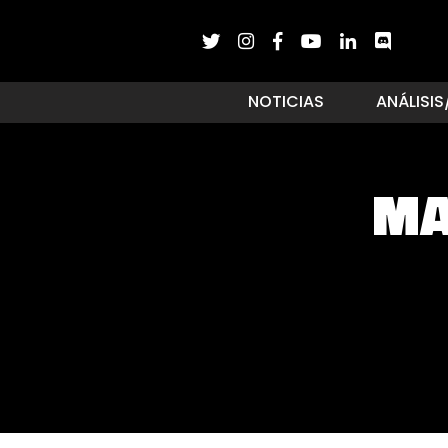
NOTICIAS
ANÁLISIS
MA