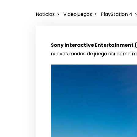
Noticias
Videojuegos
PlayStation 4
Sony Interactive Entertainment (
nuevos modos de juego así como mejo