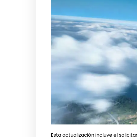
Esta actualización incluye el solicit