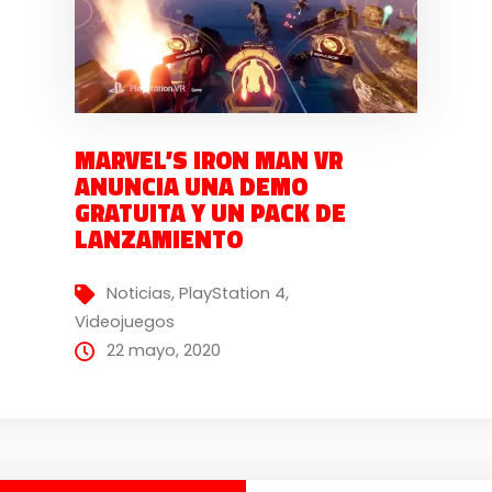
MARVEL’S IRON MAN VR
ANUNCIA UNA DEMO
GRATUITA Y UN PACK DE
LANZAMIENTO
Noticias
,
PlayStation 4
,
Videojuegos
22 mayo, 2020