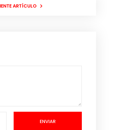
IENTE ARTÍCULO
ENVIAR