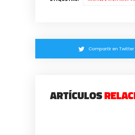
Compartir en Twitter
ARTÍCULOS
RELAC