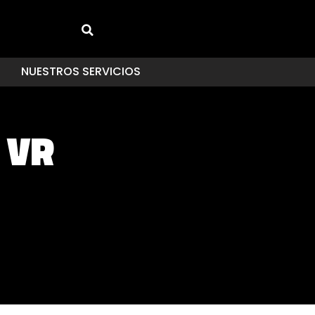
NUESTROS SERVICIOS
 VR