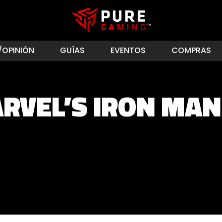
/OPINIÓN
GUÍAS
EVENTOS
COMPRAS
RVEL’S IRON MAN