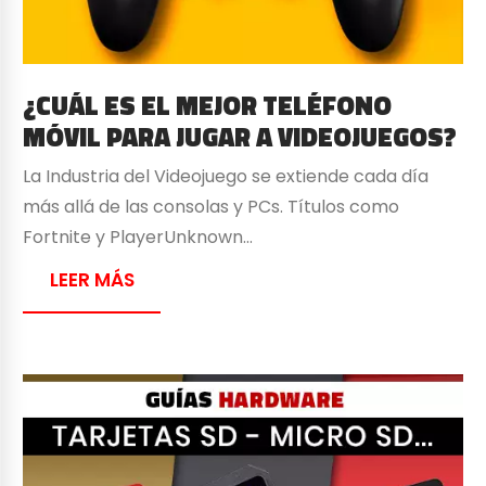
¿CUÁL ES EL MEJOR TELÉFONO
MÓVIL PARA JUGAR A VIDEOJUEGOS?
La Industria del Videojuego se extiende cada día
más allá de las consolas y PCs. Títulos como
Fortnite y PlayerUnknown…
LEER MÁS