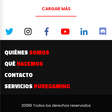
CARGAR MÁS
QUIÉNES
SOMOS
QUÉ
HACEMOS
CONTACTO
SERVICIOS
PUREGAMING
2019© Todos los derechos reservados