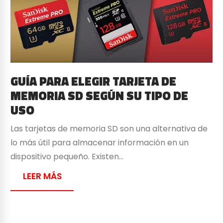
GUÍA PARA ELEGIR TARJETA DE
MEMORIA SD SEGÚN SU TIPO DE
USO
Las tarjetas de memoria SD son una alternativa de
lo más útil para almacenar información en un
dispositivo pequeño. Existen…
LEER MÁS