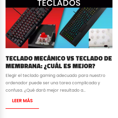
TECLADO MECÁNICO VS TECLADO DE
MEMBRANA: ¿CUÁL ES MEJOR?
Elegir el teclado gaming adecuado para nuestro
ordenador puede ser una tarea complicada y
confusa. ¿Qué dará mejor resultado a…
LEER MÁS