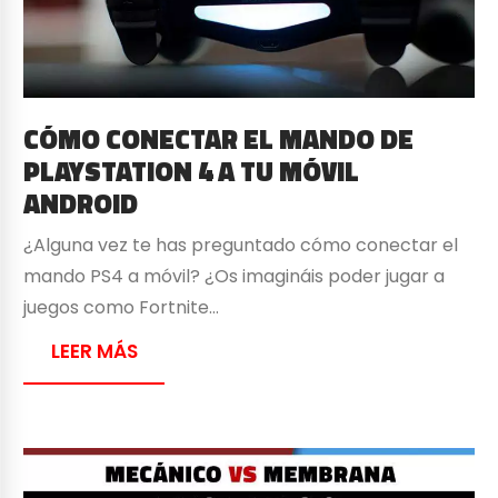
CÓMO CONECTAR EL MANDO DE
PLAYSTATION 4 A TU MÓVIL
ANDROID
¿Alguna vez te has preguntado cómo conectar el
mando PS4 a móvil? ¿Os imagináis poder jugar a
juegos como Fortnite…
LEER MÁS