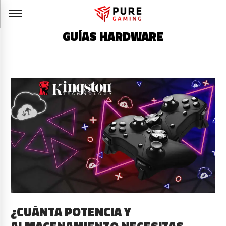
GUÍAS HARDWARE
¿CUÁNTA POTENCIA Y