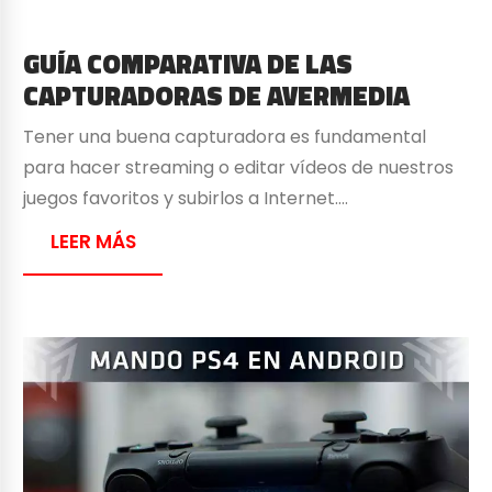
GUÍA COMPARATIVA DE LAS
CAPTURADORAS DE AVERMEDIA
Tener una buena capturadora es fundamental
para hacer streaming o editar vídeos de nuestros
juegos favoritos y subirlos a Internet….
LEER MÁS