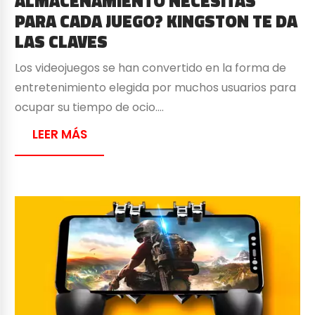
ALMACENAMIENTO NECESITAS
PARA CADA JUEGO? KINGSTON TE DA
LAS CLAVES
Los videojuegos se han convertido en la forma de
entretenimiento elegida por muchos usuarios para
ocupar su tiempo de ocio….
LEER MÁS