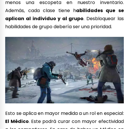
menos una escopeta en nuestro inventario.
Además, cada clase tiene h
abilidades que se
aplican al individuo y al grupo
. Desbloquear las
habilidades de grupo debería ser una prioridad.
Esto se aplica en mayor medida a un rol en especial:
El Médico
. Este podrá curar con mayor efectividad