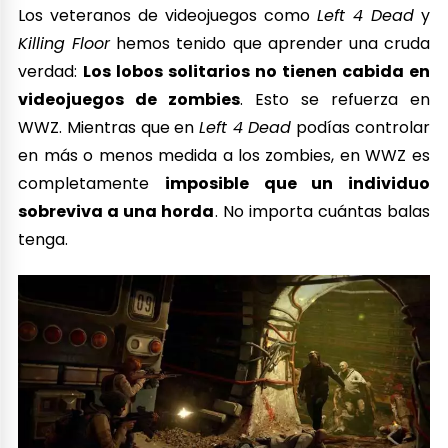
Los veteranos de videojuegos como
Left 4 Dead
y
Killing Floor
hemos tenido que aprender una cruda
verdad:
Los lobos solitarios no tienen cabida en
videojuegos de zombies
. Esto se refuerza en
WWZ. Mientras que en
Left 4 Dead
podías controlar
en más o menos medida a los zombies, en WWZ es
completamente
imposible que un individuo
sobreviva a una horda
. No importa cuántas balas
tenga.