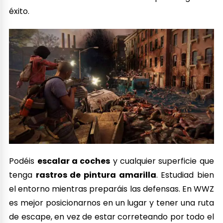
éxito.
Podéis
escalar a coches
y cualquier superficie que
tenga
rastros de pintura amarilla
. Estudiad bien
el entorno mientras preparáis las defensas. En WWZ
es mejor posicionarnos en un lugar y tener una ruta
de escape, en vez de estar correteando por todo el