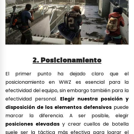
2. Posicionamiento
El primer punto ha dejado claro que el
posicionamiento en WWZ es esencial para la
efectividad del equipo, sin embargo también para la
efectividad personal.
Elegir nuestra posición y
disposición de los elementos defensivos
puede
marcar la diferencia. A ser posible, elegir
posiciones elevadas
y crear cuellos de botella
suele ser la táctica más efectiva para lograr el