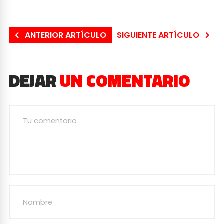
ANTERIOR ARTÍCULO
SIGUIENTE ARTÍCULO
DEJAR
UN COMENTARIO