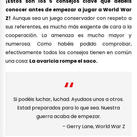
¡Estos son los 5 consejos clave que debéis
conocer antes de empezar a jugar a World War
Z!
Aunque sea un juego conservador con respeto a
sus referentes, es mucho más exigente de cara a la
cooperación. La amenaza es mucho mayor y
numerosa. Como habéis podido comprobar,
efectivamente todos los consejos tienen en común
una cosa:
La avaricia rompe el saco.
Si podéis luchar, luchad. Ayudaos unos a otros.
Estad preparados para lo que sea. Nuestra
guerra acaba de empezar.
– Gerry Lane, World War Z