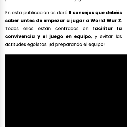
En esta publicación os daré
5 consejos que debéis
saber antes de empezar a jugar a World War Z
.
Todos ellos están centrados en f
acilitar la
convivencia y el juego en equipo
, y evitar las
actitudes egoístas. ¡Id preparando el equipo!