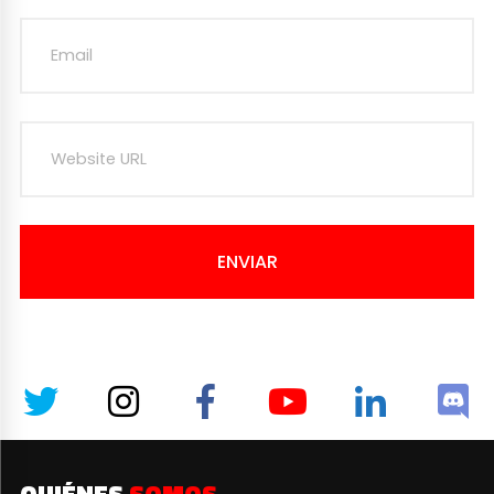
ENVIAR