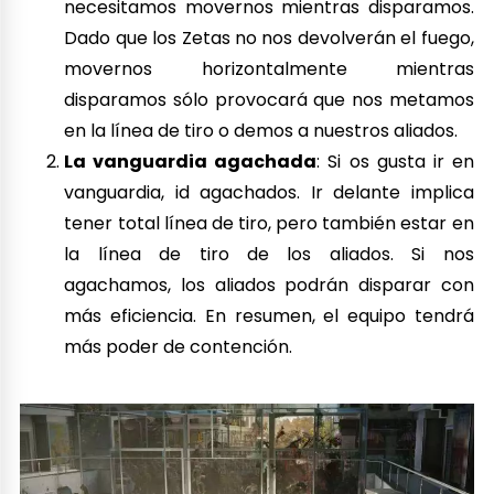
necesitamos movernos mientras disparamos.
Dado que los Zetas no nos devolverán el fuego,
movernos horizontalmente mientras
disparamos sólo provocará que nos metamos
en la línea de tiro o demos a nuestros aliados.
La vanguardia agachada
: Si os gusta ir en
vanguardia, id agachados. Ir delante implica
tener total línea de tiro, pero también estar en
la línea de tiro de los aliados. Si nos
agachamos, los aliados podrán disparar con
más eficiencia. En resumen, el equipo tendrá
más poder de contención.