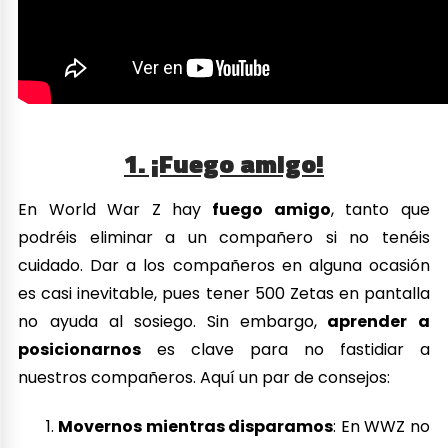
1. ¡Fuego amigo!
En World War Z hay
fuego amigo
, tanto que
podréis eliminar a un compañero si no tenéis
cuidado. Dar a los compañeros en alguna ocasión
es casi inevitable, pues tener 500 Zetas en pantalla
no ayuda al sosiego. Sin embargo,
aprender a
posicionarnos
es clave para no fastidiar a
nuestros compañeros. Aquí un par de consejos:
Movernos mientras disparamos
: En WWZ no