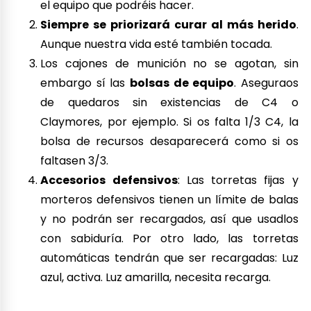
el equipo que podréis hacer.
Siempre se priorizará curar al más herido
.
Aunque nuestra vida esté también tocada.
Los cajones de munición no se agotan, sin
embargo sí las
bolsas de equipo
. Aseguraos
de quedaros sin existencias de C4 o
Claymores, por ejemplo. Si os falta 1/3 C4, la
bolsa de recursos desaparecerá como si os
faltasen 3/3.
Accesorios defensivos
: Las torretas fijas y
morteros defensivos tienen un límite de balas
y no podrán ser recargados, así que usadlos
con sabiduría. Por otro lado, las torretas
automáticas tendrán que ser recargadas: Luz
azul, activa. Luz amarilla, necesita recarga.