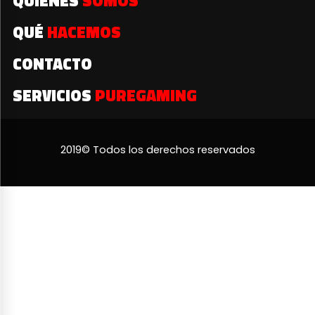
QUIÉNES
SOMOS
QUÉ
HACEMOS
CONTACTO
SERVICIOS
PUREGAMING
2019© Todos los derechos reservados