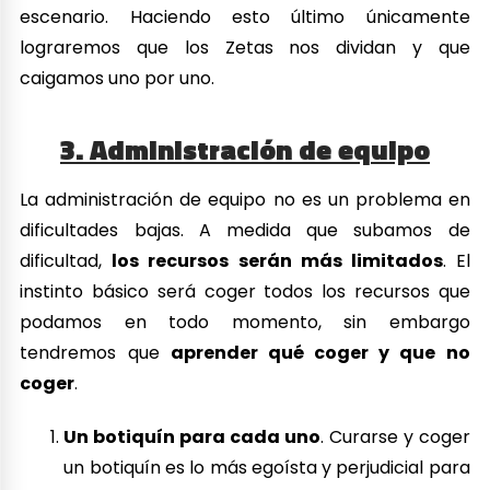
escenario. Haciendo esto último únicamente
lograremos que los Zetas nos dividan y que
caigamos uno por uno.
3. Administración de equipo
La administración de equipo no es un problema en
dificultades bajas. A medida que subamos de
dificultad,
los recursos serán más limitados
. El
instinto básico será coger todos los recursos que
podamos en todo momento, sin embargo
tendremos que
aprender qué coger y que no
coger
.
Un botiquín para cada uno
. Curarse y coger
un botiquín es lo más egoísta y perjudicial para