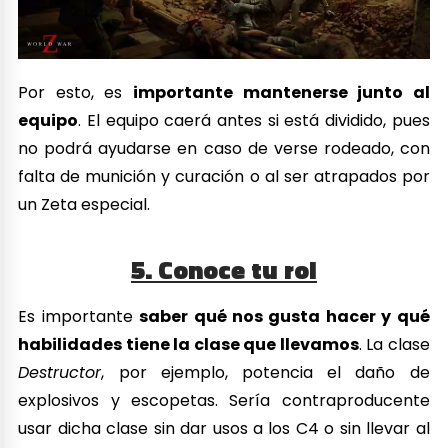
Por esto, es
importante mantenerse junto al
equipo
. El equipo caerá antes si está dividido, pues
no podrá ayudarse en caso de verse rodeado, con
falta de munición y curación o al ser atrapados por
un Zeta especial.
5. Conoce tu rol
Es importante
saber qué nos gusta hacer y qué
habilidades tiene la clase que llevamos
. La clase
Destructor
, por ejemplo, potencia el daño de
explosivos y escopetas. Sería contraproducente
usar dicha clase sin dar usos a los C4 o sin llevar al