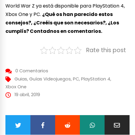
World War Z ya está disponible para PlayStation 4,
Xbox One y PC.
¿Qué os han parecido estos
consejos?, ¿Creéis que son necesarios?, ¿Los
cumplís? Contadnos en comentarios.
Rate this post
0 Comentarios
Guias
,
Guías Videojuegos
,
PC
,
PlayStation 4
,
Xbox One
19 abril, 2019