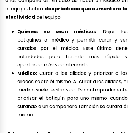
a los compañeros. En caso de haber un Médico en
el equipo, habrá
dos prácticas que aumentará la
efectividad
del equipo:
Quienes no sean médicos
: Dejar los
botiquines al médico y permitir curar y ser
curados por el médico. Este último tiene
habilidades para hacerlo más rápido y
aportando más vida al curado.
Médico
: Curar a los aliados y priorizar a los
aliados sobre él mismo. Al curar a los aliados, el
médico suele recibir vida. Es contraproducente
priorizar el botiquín para uno mismo, cuando
curando a un compañero también se curará él
mismo.