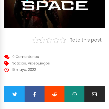
Rate this post
0 Comentarios
Noticias
,
Videojuegos
16 mayo, 2022