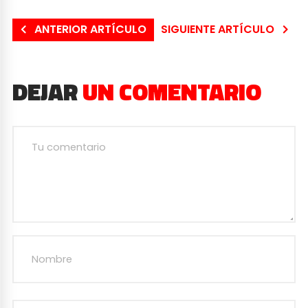
ANTERIOR ARTÍCULO
SIGUIENTE ARTÍCULO
DEJAR
UN COMENTARIO