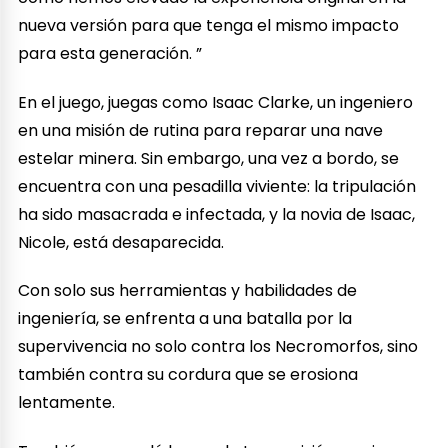
nueva versión para que tenga el mismo impacto
para esta generación. ”
En el juego, juegas como Isaac Clarke, un ingeniero
en una misión de rutina para reparar una nave
estelar minera. Sin embargo, una vez a bordo, se
encuentra con una pesadilla viviente: la tripulación
ha sido masacrada e infectada, y la novia de Isaac,
Nicole, está desaparecida.
Con solo sus herramientas y habilidades de
ingeniería, se enfrenta a una batalla por la
supervivencia no solo contra los Necromorfos, sino
también contra su cordura que se erosiona
lentamente.