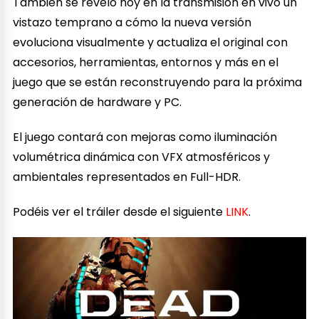
También se reveló hoy en la transmisión en vivo un
vistazo temprano a cómo la nueva versión
evoluciona visualmente y actualiza el original con
accesorios, herramientas, entornos y más en el
juego que se están reconstruyendo para la próxima
generación de hardware y PC.
El juego contará con mejoras como iluminación
volumétrica dinámica con VFX atmosféricos y
ambientales representados en Full-HDR.
Podéis ver el tráiler desde el siguiente
LINK
.