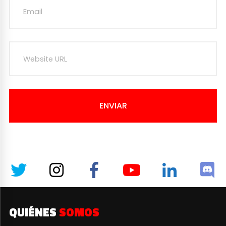
ENVIAR
QUIÉNES
SOMOS