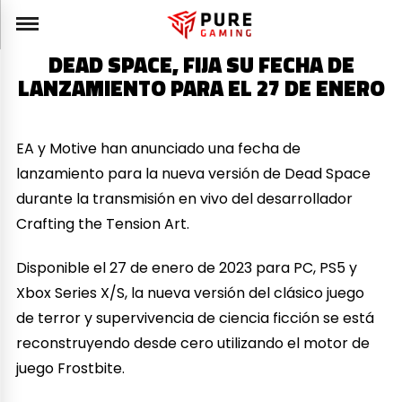
DEAD SPACE, FIJA SU FECHA DE
LANZAMIENTO PARA EL 27 DE ENERO
EA y Motive han anunciado una fecha de
lanzamiento para la nueva versión de Dead Space
durante la transmisión en vivo del desarrollador
Crafting the Tension Art.
Disponible el 27 de enero de 2023 para PC, PS5 y
Xbox Series X/S, la nueva versión del clásico juego
de terror y supervivencia de ciencia ficción se está
reconstruyendo desde cero utilizando el motor de
juego Frostbite.