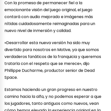
Con la promesa de permanecer fiel a la
emocionante visión del juego original, el juego
contará con audio mejorado e imágenes más
nítidas cuidadosamente reimaginadas para un
nuevo nivel de inmersión y calidad.
«Desarrollar esta nueva versión ha sido muy
divertido para nosotros en Motive, ya que somos
verdaderos fanáticos de la franquicia y queremos
tratarla con el respeto que se merece», dijo
Phillippe Ducharme, productor senior de Dead
Space.
Estamos haciendo un gran progreso en nuestro
camino hacia la alfa, y no podemos esperar a que
los jugadores, tanto antiguos como nuevos, vean
cómo hemos elevado la experiencia original en la