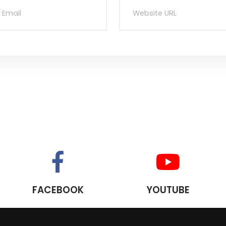
FACEBOOK
YOUTUBE