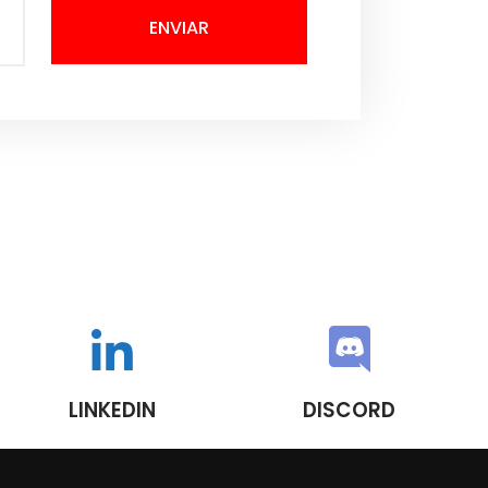
ENVIAR
LINKEDIN
DISCORD