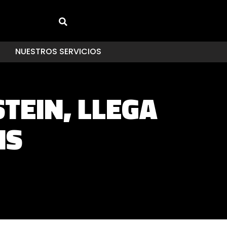
NUESTROS SERVICIOS
STEIN, LLEGA
NS