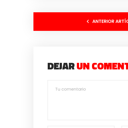
ANTERIOR ARTÍ
DEJAR
UN COMEN