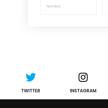
TWITTER
INSTAGRAM