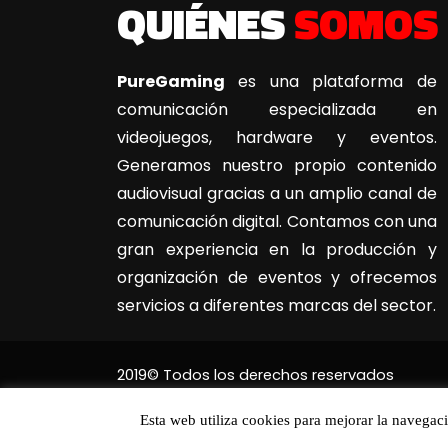
QUIÉNES
SOMOS
PureGaming
es una plataforma de
comunicación especializada en
videojuegos, hardware y eventos.
Generamos nuestro propio contenido
audiovisual gracias a un amplio canal de
comunicación digital. Contamos con una
gran experiencia en la producción y
organización de eventos y ofrecemos
servicios a diferentes marcas del sector.
2019© Todos los derechos reservados
Esta web utiliza cookies para mejorar la navegac