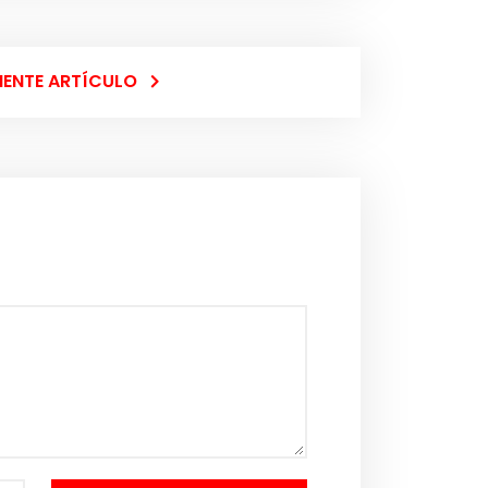
IENTE ARTÍCULO