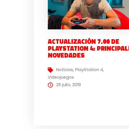
ACTUALIZACIÓN 7.00 DE
PLAYSTATION 4: PRINCIPA
NOVEDADES
Noticias
,
PlayStation 4
,
Videojuegos
26 julio, 2019