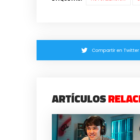
Compartir en Twitter
ARTÍCULOS
RELAC