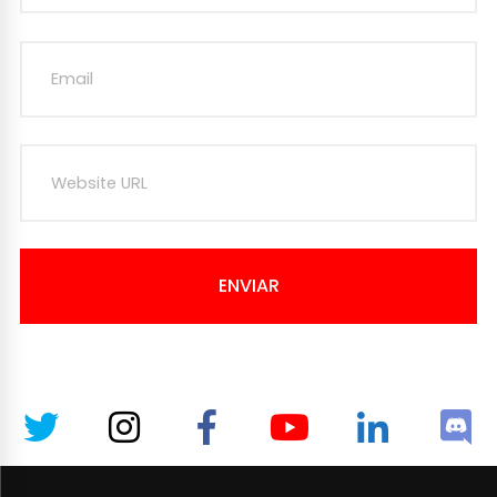
ENVIAR