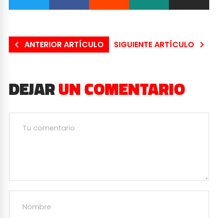
ANTERIOR ARTÍCULO
SIGUIENTE ARTÍCULO
DEJAR
UN COMENTARIO