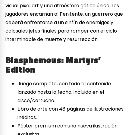
visual pixel art y una atmósfera gótica única. Los
jugadores encarnan al Penitente, un guerrero que
deberá enfrentarse a un sinfín de enemigos y
colosales jefes finales para romper con el ciclo
interminable de muerte y resurrección.
Blasphemous: Martyrs’
Edition
Juego completo, con todo el contenido
lanzado hasta la fecha, incluido en el
disco/cartucho.
Libro de arte con 48 páginas de ilustraciones
inéditas.
Póster premium con una nueva ilustración
exclusiva.