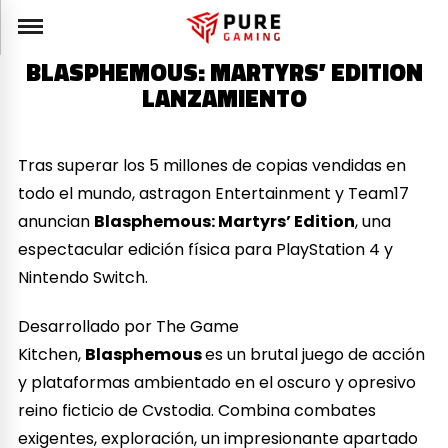
BLASPHEMOUS: MARTYRS’ EDITION
LANZAMIENTO
Tras superar los 5 millones de copias vendidas en
todo el mundo, astragon Entertainment y Team17
anuncian
Blasphemous: Martyrs’ Edition
, una
espectacular edición física para PlayStation 4 y
Nintendo Switch.
Desarrollado por The Game
Kitchen,
Blasphemous
es un brutal juego de acción
y plataformas ambientado en el oscuro y opresivo
reino ficticio de Cvstodia. Combina combates
exigentes, exploración, un impresionante apartado