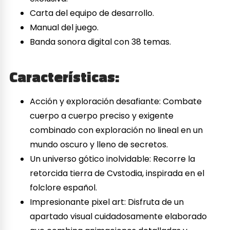
Carta del equipo de desarrollo.
Manual del juego.
Banda sonora digital con 38 temas.
Características:
Acción y exploración desafiante: Combate
cuerpo a cuerpo preciso y exigente
combinado con exploración no lineal en un
mundo oscuro y lleno de secretos.
Un universo gótico inolvidable: Recorre la
retorcida tierra de Cvstodia, inspirada en el
folclore español.
Impresionante pixel art: Disfruta de un
apartado visual cuidadosamente elaborado