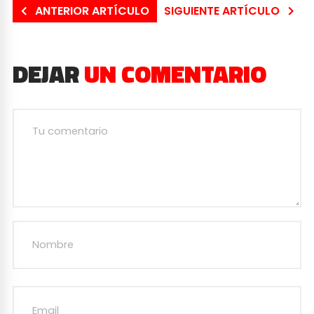
ANTERIOR ARTÍCULO
SIGUIENTE ARTÍCULO
DEJAR
UN COMENTARIO