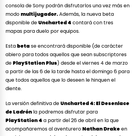
consola de Sony podrán disfrutarlos una vez más en
modo
multijugador.
Además, la nueva beta
disponible de
Uncharted 4
contará con tres
mapas para duelo por equipos.
Esta
beta
se encontrará disponible (de carácter
abiero para todos aquellos que sean subscriptores
de
PlayStation Plus
) desde el viernes 4 de marzo
a partir de las 6 de la tarde hasta el domingo 6 para
que todos aquellos que lo deseen le hinquen el
diente.
La versión definitiva de
Uncharted 4: El Desenlace
de Ladrón
la podremos disfrutar para
PlayStation 4
a partir del 26 de abril en la que
acompañaremos al aventurero
Nathan Drake
en