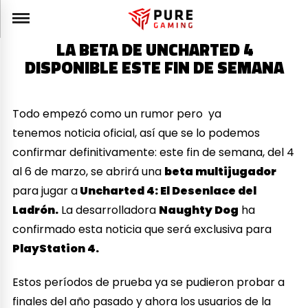
LA BETA DE UNCHARTED 4
DISPONIBLE ESTE FIN DE SEMANA
Todo empezó como un rumor pero ya
tenemos noticia oficial, así que se lo podemos
confirmar definitivamente: este fin de semana, del 4
al 6 de marzo, se abrirá una
beta multijugador
para jugar a
Uncharted 4: El Desenlace del
Ladrón.
La desarrolladora
Naughty Dog
ha
confirmado esta noticia que será exclusiva para
PlayStation 4.
Estos períodos de prueba ya se pudieron probar a
finales del año pasado y ahora los usuarios de la