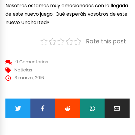
Nosotros estamos muy emocionados con la llegada
de este nuevo juego…Qué esperáis vosotros de este
nuevo Uncharted?
Rate this post
0 Comentarios
Noticias
3 marzo, 2016