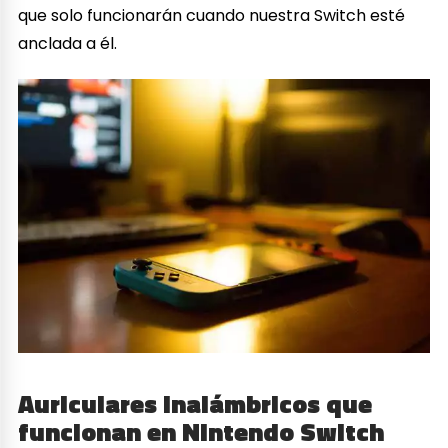
que solo funcionarán cuando nuestra Switch esté
anclada a él.
Auriculares Inalámbricos que
funcionan en Nintendo Switch