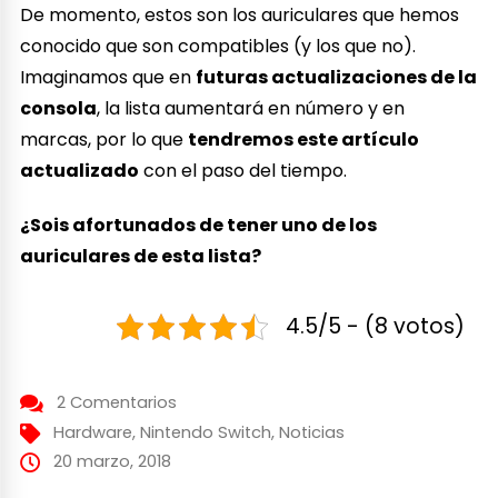
De momento, estos son los auriculares que hemos
conocido que son compatibles (y los que no).
Imaginamos que en
futuras actualizaciones de la
consola
, la lista aumentará en número y en
marcas, por lo que
tendremos este artículo
actualizado
con el paso del tiempo.
¿Sois afortunados de tener uno de los
auriculares de esta lista?
4.5/5 - (8 votos)
2 Comentarios
Hardware
,
Nintendo Switch
,
Noticias
20 marzo, 2018