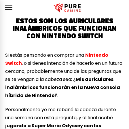
ESTOS SON LOS AURICULARES
INALÁMBRICOS QUE FUNCIONAN
CON NINTENDO SWITCH
Si estás pensando en comprar una
Nintendo
Switch
, o si tienes intención de hacerlo en un futuro
cercano, probablemente una de las preguntas que
se te vengan a la cabeza sea:
¿Mis auriculares
inalámbricos funcionarán en la nueva consola
híbrida de Nintendo?
.
Personalmente yo me rebané la cabeza durante
una semana con esta pregunta, y al final acabé
jugando a Super Mario Odyssey con los