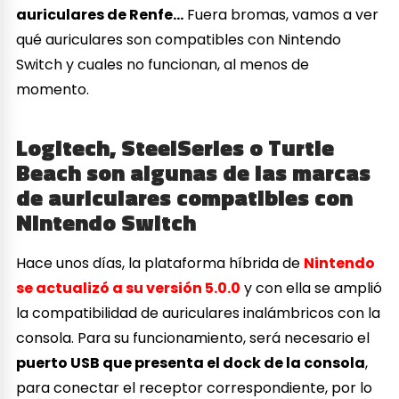
auriculares de Renfe…
Fuera bromas, vamos a ver
qué auriculares son compatibles con Nintendo
Switch y cuales no funcionan, al menos de
momento.
Logitech, SteelSeries o Turtle
Beach son algunas de las marcas
de auriculares compatibles con
Nintendo Switch
Hace unos días, la plataforma híbrida de
Nintendo
se actualizó a su versión 5.0.0
y con ella se amplió
la compatibilidad de auriculares inalámbricos con la
consola. Para su funcionamiento, será necesario el
puerto USB que presenta el dock de la consola
,
para conectar el receptor correspondiente, por lo