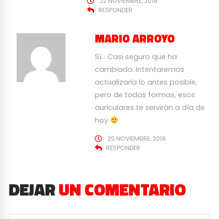
22 NOVIEMBRE, 2019
RESPONDER
MARIO ARROYO
Sí… Casi seguro que ha
cambiado. Intentaremos
actualizarla lo antes posible,
pero de todas formas, esos
auriculares te servirán a día de
hoy
25 NOVIEMBRE, 2019
RESPONDER
DEJAR
UN COMENTARIO