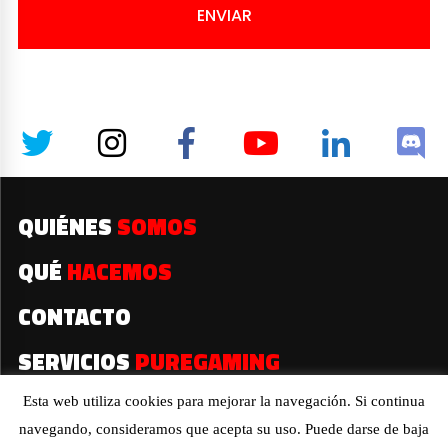
ENVIAR
QUIÉNES
SOMOS
QUÉ
HACEMOS
CONTACTO
SERVICIOS
PUREGAMING
Esta web utiliza cookies para mejorar la navegación. Si continua
navegando, consideramos que acepta su uso. Puede darse de baja
2019© Todos los derechos reservados