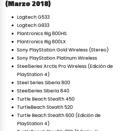
(Marzo 2018)
Logitech G533
Logitech G933
Plantronics Rig 800HS
Plantronics Rig 800LX
Sony PlayStation Gold Wireless (Stereo)
Sony PlayStation Platinum Wireless
SteelSeries Arctis Pro Wireless (Edición de
PlayStation 4)
Steel Series Siberia 800
SteelSeries Siberia 840
Turtle Beach Stealth 450
TurtleBeach Stealth 520
Turtle Beach Stealth 600 (Edición de
PlayStation 4)