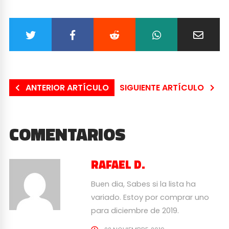
ANTERIOR ARTÍCULO
SIGUIENTE ARTÍCULO
COMENTARIOS
RAFAEL D.
Buen dia, Sabes si la lista ha
variado. Estoy por comprar uno
para diciembre de 2019.