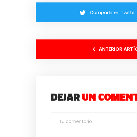
Compartir en Twitter
ANTERIOR ARTÍ
DEJAR
UN COMEN