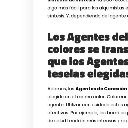
algo más fácil para los alquimistas
síntesis. Y, dependiendo del agente 
Los Agentes del
colores se tran
que los Agentes
teselas elegida
Además, los
Agentes de Conexión
elegido en el mismo color. Colorear
agente. Utilizar con cuidado estos
efectivos. Por ejemplo, las bombas
de salud tendrán más intensas prop