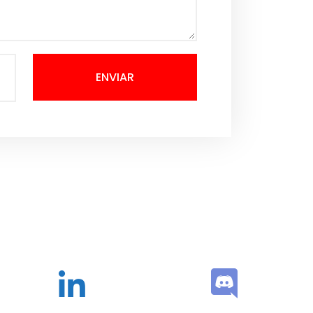
ENVIAR