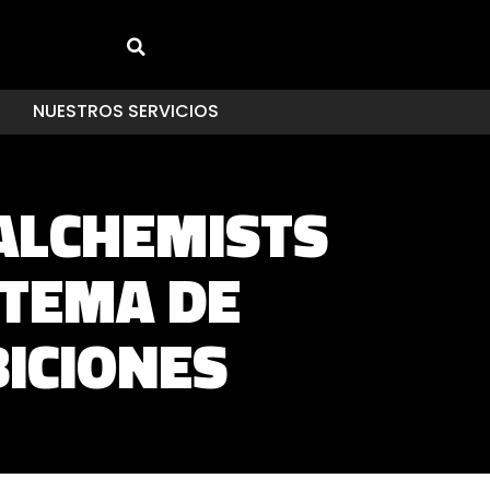
NUESTROS SERVICIOS
 ALCHEMISTS
STEMA DE
BICIONES