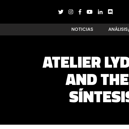
NOTICIAS
ANÁLISIS
ATELIER LY
AND THE
SÍNTESI