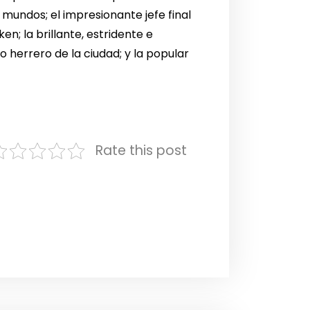
mundos; el impresionante jefe final
n; la brillante, estridente e
do herrero de la ciudad; y la popular
Rate this post