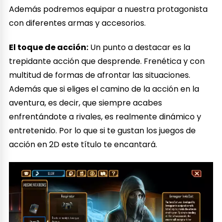
Además podremos equipar a nuestra protagonista
con diferentes armas y accesorios.
El toque de acción:
Un punto a destacar es la
trepidante acción que desprende. Frenética y con
multitud de formas de afrontar las situaciones.
Además que si eliges el camino de la acción en la
aventura, es decir, que siempre acabes
enfrentándote a rivales, es realmente dinámico y
entretenido. Por lo que si te gustan los juegos de
acción en 2D este título te encantará.