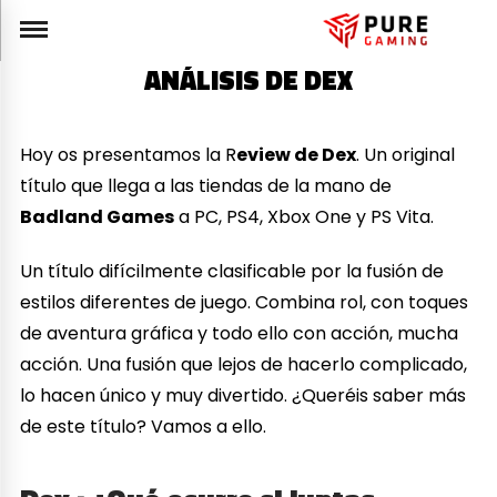
ANÁLISIS DE DEX
Hoy os presentamos la R
eview de Dex
. Un original
título que llega a las tiendas de la mano de
Badland Games
a PC, PS4, Xbox One y PS Vita.
Un título difícilmente clasificable por la fusión de
estilos diferentes de juego. Combina rol, con toques
de aventura gráfica y todo ello con acción, mucha
acción. Una fusión que lejos de hacerlo complicado,
lo hacen único y muy divertido. ¿Queréis saber más
de este título? Vamos a ello.