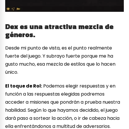
Dex es una atractiva mezcla de
géneros.
Desde mi punto de vista, es el punto realmente
fuerte del juego. Y subrayo fuerte porque me ha
gusto mucho, esa mezcla de estilos que lo hacen
único.
El toque de Rol:
Podemos elegir respuestas y en
función a las respuestas elegidas podremos
acceder a misiones que pondrán a prueba nuestra
habilidad. Según lo que hayamos decidido, el juego
dará paso a sortear la acción, o ir de cabeza hacia
ella enfrentándonos a multitud de adversarios.