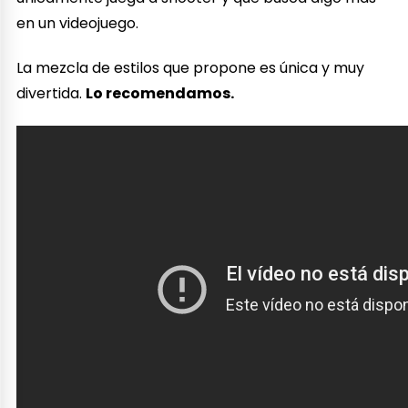
en un videojuego.
La mezcla de estilos que propone es única y muy
divertida.
Lo recomendamos.