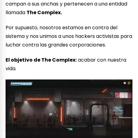
campan a sus anchas y pertenecen a una entidad
llamada
The Complex.
Por supuesto, nosotros estamos en contra del
sistema y nos unimos a unos hackers activistas para
luchar contra las grandes corporaciones.
El objetivo de The Complex:
acabar con nuestra
vida.