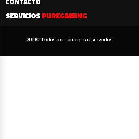
CONTACTO
SERVICIOS
PUREGAMING
2019© Todos los derechos reservados