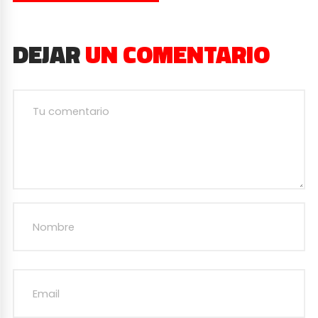
DEJAR
UN COMENTARIO