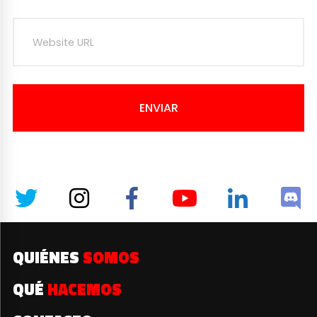
ENVIAR
QUIÉNES
SOMOS
QUÉ
HACEMOS