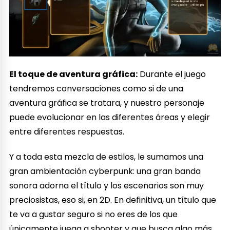
El toque de aventura gráfica:
Durante el juego
tendremos conversaciones como si de una
aventura gráfica se tratara, y nuestro personaje
puede evolucionar en las diferentes áreas y elegir
entre diferentes respuestas.
Y a toda esta mezcla de estilos, le sumamos una
gran ambientación cyberpunk: una gran banda
sonora adorna el título y los escenarios son muy
preciosistas, eso si, en 2D. En definitiva, un título que
te va a gustar seguro si no eres de los que
únicamente juega a shooter y que busca algo más