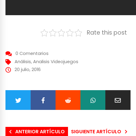
Rate this post
0 Comentarios
Análisis
,
Analisis Videojuegos
20 julio, 2016
ANTERIOR ARTÍCULO
SIGUIENTE ARTÍCULO