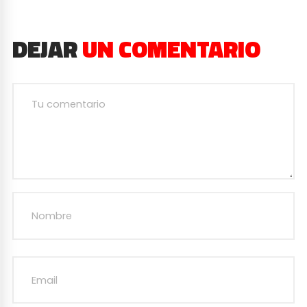
DEJAR
UN COMENTARIO