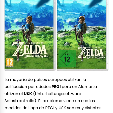
La mayoría de países europeos utilizan la
calificación por edades
PEGI
pero en Alemania
utilizan el
USK
(Unterhaltungssoftware
Selbstrontrolle). El problema viene en que las
medidas del logo de PEGI y USK son muy distintas