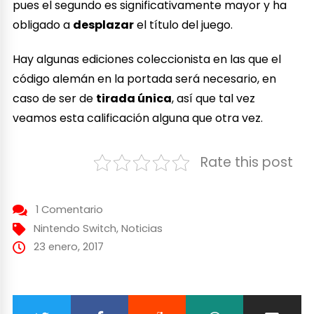
pues el segundo es significativamente mayor y ha
obligado a
desplazar
el título del juego.
Hay algunas ediciones coleccionista en las que el
código alemán en la portada será necesario, en
caso de ser de
tirada única
, así que tal vez
veamos esta calificación alguna que otra vez.
Rate this post
1 Comentario
Nintendo Switch
,
Noticias
23 enero, 2017