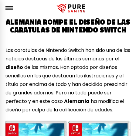
ALEMANIA ROMPE EL DISEÑO DE LAS
CARATULAS DE NINTENDO SWITCH
Las caratulas de Nintendo Switch han sido una de las
noticias destacas de las últimas semanas por el
diseño
de las mismas. Han optado por diseños
sencillos en los que destacan las ilustraciones y el
título por encima de todo y han decidido prescindir
de grandes adornos. Pero no todo puede ser
perfecto y en este caso
Alemania
ha modifica el
diseño por culpa de la calificación de edades.