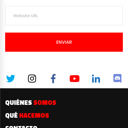
ENVIAR
QUIÉNES
SOMOS
QUÉ
HACEMOS